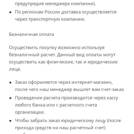
предупредив менеджера компании).
По регионам России доставка осуществляется
через транспортную компанию.
Безналичная оплата
Осуществить покупку возможно используя
безналичный расчет. Данный вид оплаты могут
осуществить как физические, так и юридические
лица.
Заказ оформляется через интернет-магазин,
после чего наш менеджер вышлет вам счет-заказ.
Проведение расчета производится через кассу
любого банка или с расчетного счета
организации.
Чтобы забрать заказ юридическому лицу (после
прихода средств на наш расчетный счет)