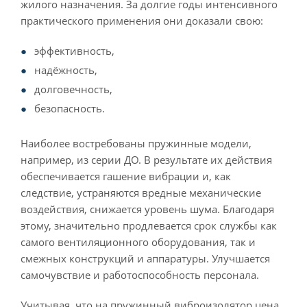
жилого назначения. За долгие годы интенсивного
практического применения они доказали свою:
эффективность,
надёжность,
долговечность,
безопасность.
Наиболее востребованы пружинные модели,
например, из серии ДО. В результате их действия
обеспечивается гашение вибрации и, как
следствие, устраняются вредные механические
воздействия, снижается уровень шума. Благодаря
этому, значительно продлевается срок службы как
самого вентиляционного оборудования, так и
смежных конструкций и аппаратуры. Улучшается
самочувствие и работоспособность персонала.
Учитывая, что на пружинный виброизолятор цена