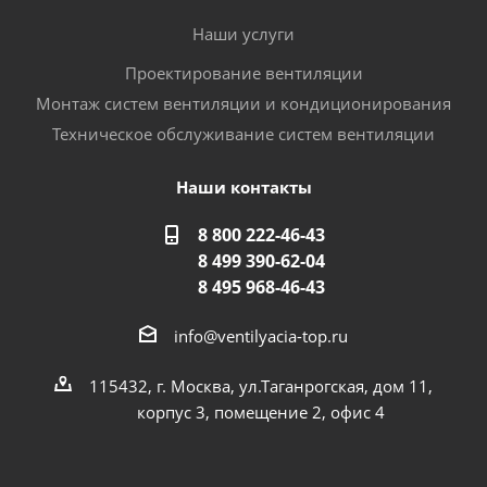
Наши услуги
Проектирование вентиляции
Монтаж систем вентиляции и кондиционирования
Техническое обслуживание систем вентиляции
Наши контакты
8 800 222-46-43
8 499 390-62-04
8 495 968-46-43
info@ventilyacia-top.ru
115432, г. Москва, ул.Таганрогская, дом 11,
корпус 3, помещение 2, офис 4