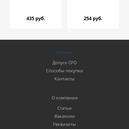
435 руб.
254 руб.
Каталог
Допуск СРО
Способы покупки
Контакты
О компании
Статьи
Вакансии
Реквизиты