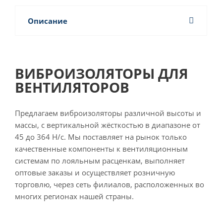
Описание
ВИБРОИЗОЛЯТОРЫ ДЛЯ
ВЕНТИЛЯТОРОВ
Предлагаем виброизоляторы различной высоты и
массы, с вертикальной жёсткостью в диапазоне от
45 до 364 Н/с. Мы поставляет на рынок только
качественные компоненты к вентиляционным
системам по лояльным расценкам, выполняет
оптовые заказы и осуществляет розничную
торговлю, через сеть филиалов, расположенных во
многих регионах нашей страны.