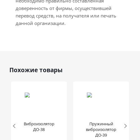
необходимо правильно составленная
доверенность от фирмы, осуществившей
перевод средств, на получателя или печать
данной организации.
Похожие товары
Виброизолятор
Пружинный
ДО-38
виброизолятор
ДО-39