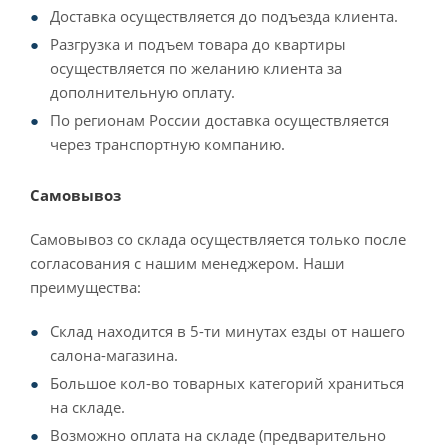
Доставка осуществляется до подъезда клиента.
Разгрузка и подъем товара до квартиры
осуществляется по желанию клиента за
дополнительную оплату.
По регионам России доставка осуществляется
через транспортную компанию.
Самовывоз
Самовывоз со склада осуществляется только после
согласования с нашим менеджером. Наши
преимущества:
Склад находится в 5-ти минутах езды от нашего
салона-магазина.
Большое кол-во товарных категорий храниться
на складе.
Возможно оплата на складе (предварительно