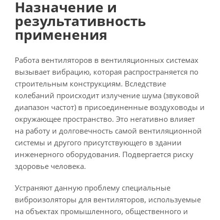
Назначение и
результативность
применения
Работа вентиляторов в вентиляционных системах
вызывает вибрацию, которая распространяется по
строительным конструкциям. Вследствие
колебаний происходит излучение шума (звуковой
диапазон частот) в присоединенные воздуховоды и
окружающее пространство. Это негативно влияет
на работу и долговечность самой вентиляционной
системы и другого присутствующего в здании
инженерного оборудования. Подвергается риску
здоровье человека.
Устраняют данную проблему специальные
виброизоляторы для вентиляторов, используемые
на объектах промышленного, общественного и