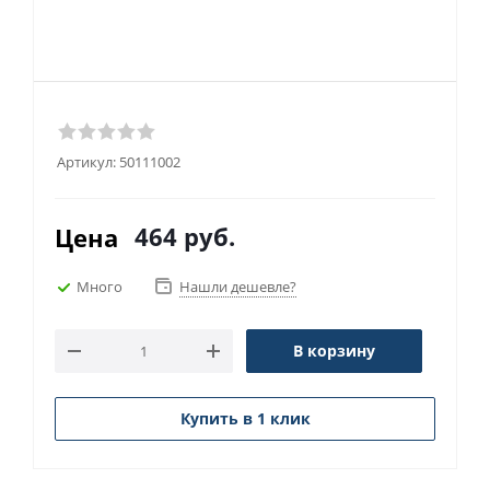
Артикул:
50111002
464
руб.
Цена
Много
Нашли дешевле?
В корзину
Купить в 1 клик