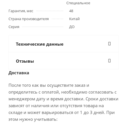
Специальное
Гарантия, мес
48
Страна производителя
Китай
Серия
ДО
Технические данные
Отзывы
Доставка
После того как вы осуществите заказ и
определитесь с оплатой, необходимо согласовать с
менеджером дату и время доставки. Сроки доставки
зависят от наличия или отсутствия товара на
складе и может варьироваться от 1 до 3 дней. При
этом нужно учитывать: