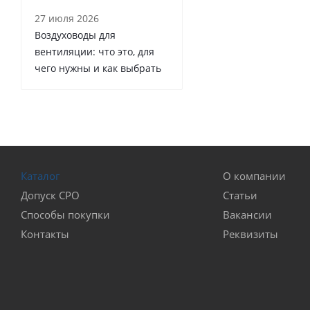
27 июля 2026
Воздуховоды для
вентиляции: что это, для
чего нужны и как выбрать
Каталог
О компании
Допуск СРО
Статьи
Способы покупки
Вакансии
Контакты
Реквизиты