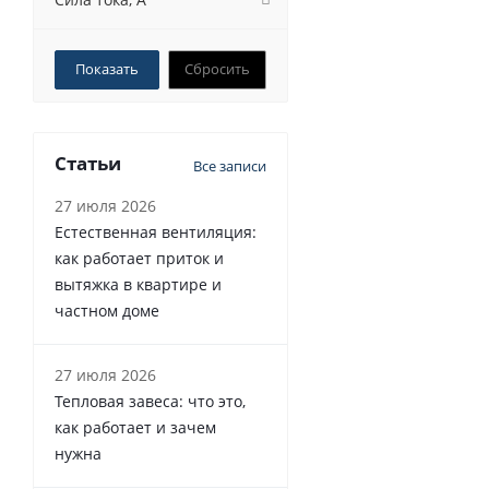
Сбросить
Статьи
Все записи
27 июля 2026
Естественная вентиляция:
как работает приток и
вытяжка в квартире и
частном доме
27 июля 2026
Тепловая завеса: что это,
как работает и зачем
нужна