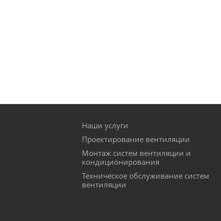
Наши услуги
Проектирование вентиляции
Монтаж систем вентиляции и
кондиционирования
Техническое обслуживание систем
вентиляции