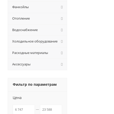
Фанкойлы
Отопление
Водоснабжение
Холодильное оборудование
Расходные материалы
Аксессуары
Фильтр по параметрам
Цена