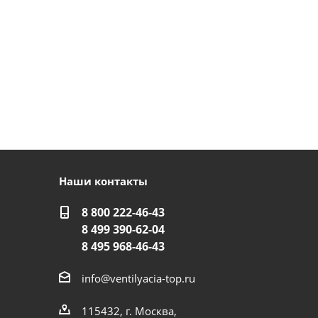
Наши контакты
8 800 222-46-43
8 499 390-62-04
8 495 968-46-43
info@ventilyacia-top.ru
115432, г. Москва,