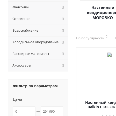
Фанкойлы
Настенные
кондиционер
МОРОЗКО
Отопление
Водоснабжение
По популярности
Холодильное оборудование
Расходные материалы
Аксессуары
Фильтр по параметрам
Цена
Настенный кон
Daikin FTXS50K