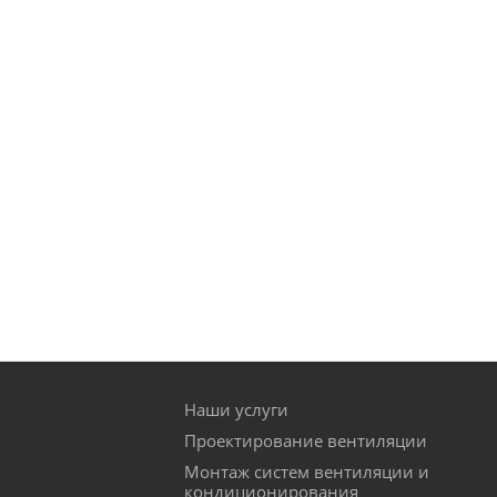
Наши услуги
Проектирование вентиляции
Монтаж систем вентиляции и
кондиционирования