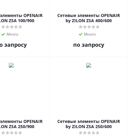
 элементы OPENAIR
Сетевые элементы OPENAIR
LON ZSA 100/900
by ZILON ZSA 400/600
Много
Много
о запросу
по запросу
 элементы OPENAIR
Сетевые элементы OPENAIR
LON ZSA 250/900
by ZILON ZSA 250/600