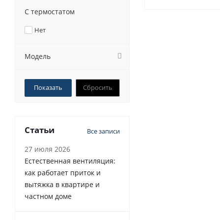
С термостатом
Нет
Модель
Сбросить
Статьи
Все записи
27 июля 2026
Естественная вентиляция:
как работает приток и
вытяжка в квартире и
частном доме