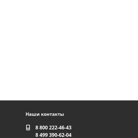
Наши контакты
8 800 222-46-43
8 499 390-62-04