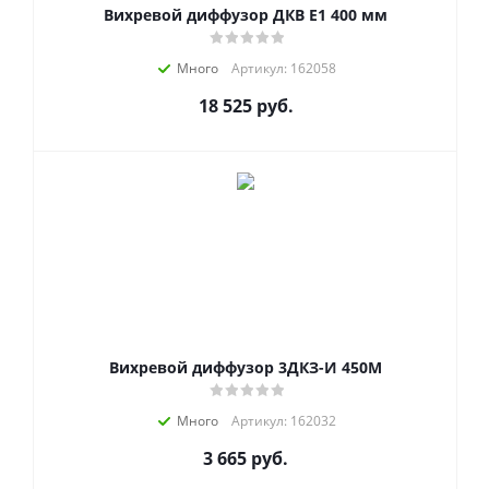
Вихревой диффузор ДКВ Е1 400 мм
Много
Артикул: 162058
18 525
руб.
Вихревой диффузор 3ДКЗ-И 450М
Много
Артикул: 162032
3 665
руб.