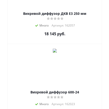
Вихревой диффузор ДКВ Е3 250 мм
Много
Артикул: 162057
18 145
руб.
Вихревой диффузор 600-24
Много
Артикул: 162023