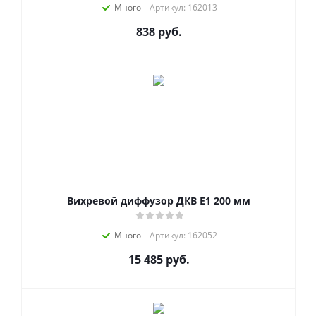
Много
Артикул: 162013
838
руб.
Вихревой диффузор ДКВ Е1 200 мм
Много
Артикул: 162052
15 485
руб.