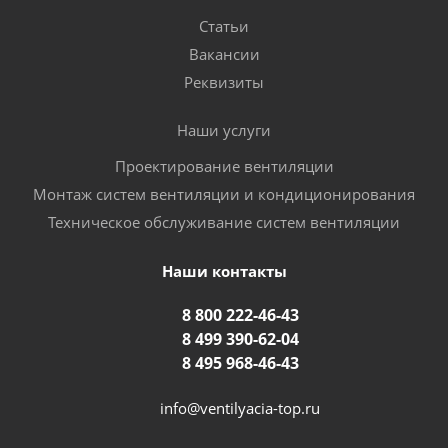
Статьи
Вакансии
Реквизиты
Наши услуги
Проектирование вентиляции
Монтаж систем вентиляции и кондиционирования
Техническое обслуживание систем вентиляции
Наши контакты
8 800 222-46-43
8 499 390-62-04
8 495 968-46-43
info@ventilyacia-top.ru