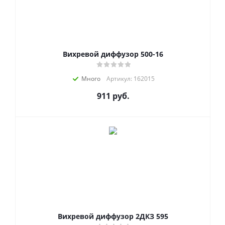
Вихревой диффузор 500-16
Много
Артикул: 162015
911
руб.
Вихревой диффузор 2ДКЗ 595