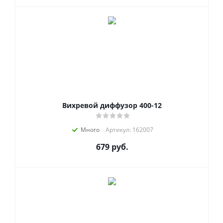
Вихревой диффузор 400-12
Много
Артикул: 162007
679
руб.