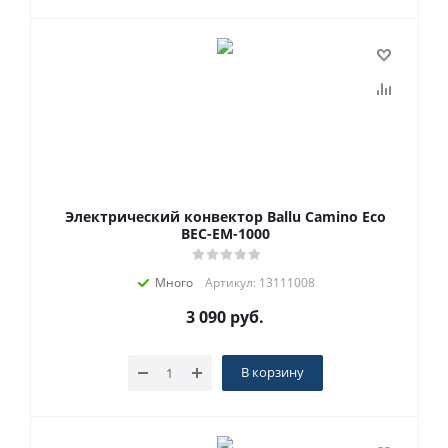
Электрический конвектор Ballu Camino Eco
BEC-EM-1000
Много
Артикул: 13111008
3 090
руб.
В корзину