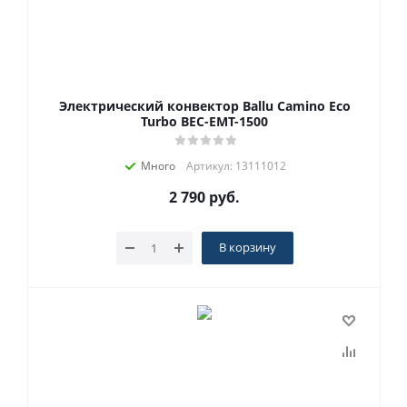
Электрический конвектор Ballu Camino Eco
Turbo BEC-EMT-1500
Много
Артикул: 13111012
2 790
руб.
В корзину