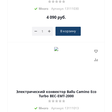
Много
Артикул: 13111030
4 090
руб.
В корзину
Электрический конвектор Ballu Camino Eco
Turbo BEC-EMT-2000
Много
Артикул: 13111013