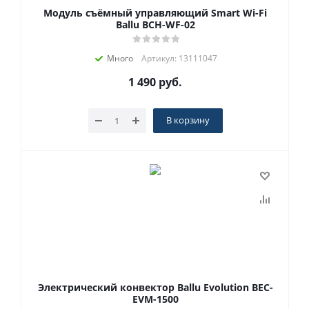
Модуль съёмный управляющий Smart Wi-Fi
Ballu BCH-WF-02
Много
Артикул: 13111047
1 490
руб.
В корзину
Электрический конвектор Ballu Evolution ВЕС-
EVM-1500