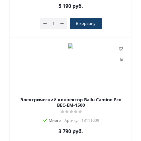
5 190
руб.
В корзину
Электрический конвектор Ballu Camino Eco
BEC-EM-1500
Много
Артикул: 13111009
3 790
руб.