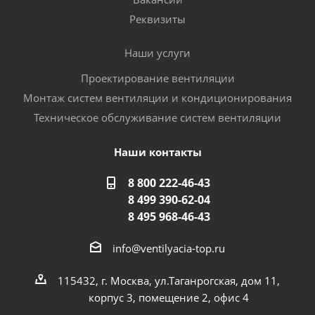
Реквизиты
Наши услуги
Проектирование вентиляции
Монтаж систем вентиляции и кондиционирования
Техническое обслуживание систем вентиляции
Наши контакты
8 800 222-46-43
8 499 390-62-04
8 495 968-46-43
info@ventilyacia-top.ru
115432, г. Москва, ул.Таганрогская, дом 11,
корпус 3, помещение 2, офис 4