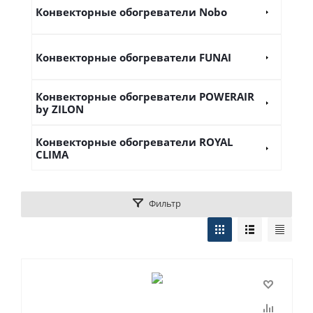
Конвекторные обогреватели Nobo
Конвекторные обогреватели FUNAI
Конвекторные обогреватели POWERAIR
by ZILON
Конвекторные обогреватели ROYAL
CLIMA
Фильтр