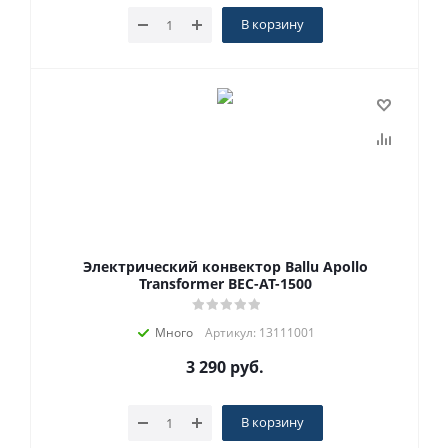
В корзину
Электрический конвектор Ballu Apollo
Transformer BEC-AT-1500
Много
Артикул: 13111001
3 290
руб.
В корзину