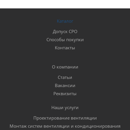
Каталог
Допуск СРО
Способы покупки
Контакты
О компании
Статьи
Вакансии
Реквизиты
Наши услуги
Проектирование вентиляции
Монтаж систем вентиляции и кондиционирования