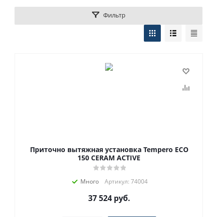
Фильтр
Приточно вытяжная установка Tempero ECO
150 CERAM ACTIVE
Много
Артикул: 74004
37 524
руб.