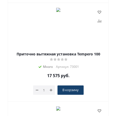
Приточно вытяжная установка Tempero 100
Много
Артикул: 73001
17 575
руб.
В корзину