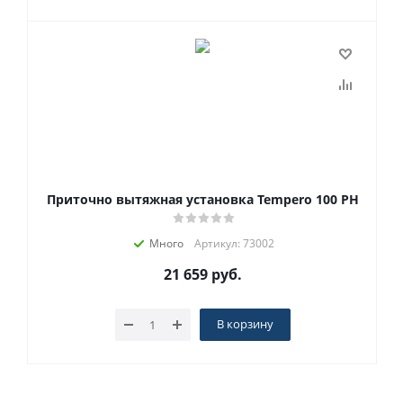
Приточно вытяжная установка Tempero 100 PH
Много
Артикул: 73002
21 659
руб.
В корзину