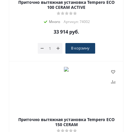
Приточно вытяжная установка Tempero ECO
100 CERAM ACTIVE
Много
Артикул: 74002
33 914
руб.
В корзину
Приточно вытяжная установка Tempero ECO
150 CERAM