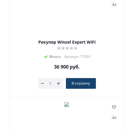
Рекупер Winzel Expert WiFi
Много
Артикул: 71003
36 900
руб.
В корзину