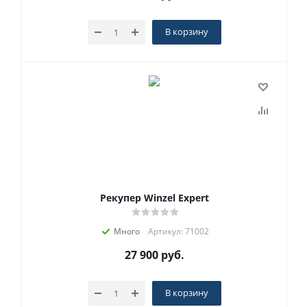
В корзину
Рекупер Winzel Expert
Много
Артикул: 71002
27 900
руб.
В корзину