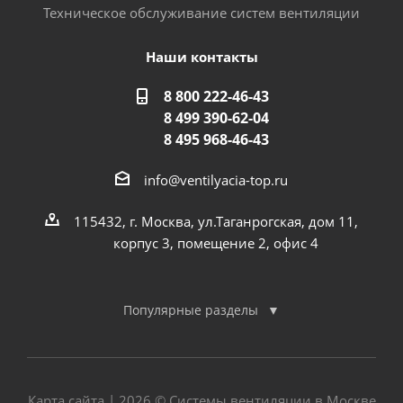
Техническое обслуживание систем вентиляции
Наши контакты
8 800 222-46-43
8 499 390-62-04
8 495 968-46-43
info@ventilyacia-top.ru
115432, г. Москва, ул.Таганрогская, дом 11,
корпус 3, помещение 2, офис 4
Популярные разделы
Карта сайта
| 2026 © Системы вентиляции в Москве