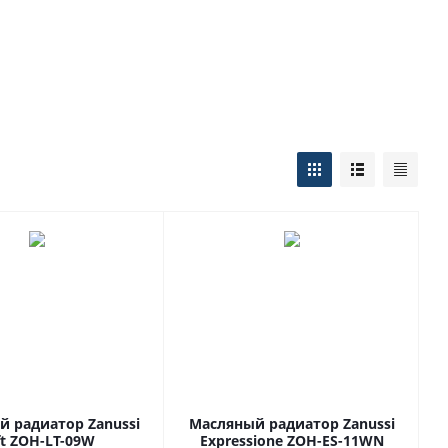
 радиатор Zanussi
Масляный радиатор Zanussi
ft ZOH-LT-09W
Expressione ZOH-ES-11WN