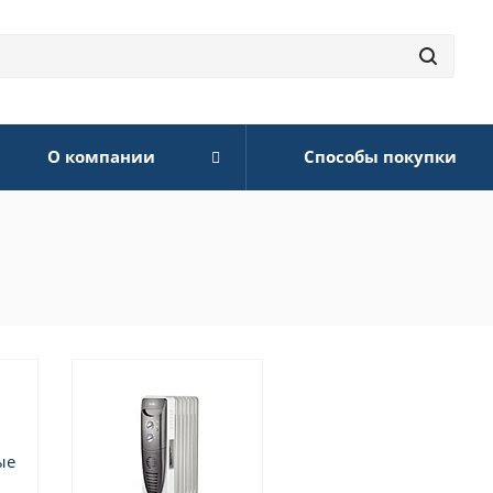
О компании
Способы покупки