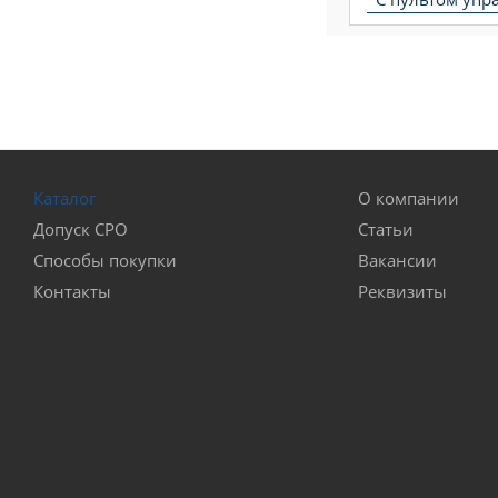
Каталог
О компании
Допуск СРО
Статьи
Способы покупки
Вакансии
Контакты
Реквизиты