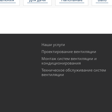
Наши услуги
Проектирование вентиляции
Монтаж систем вентиляции и
кондиционирования
Техническое обслуживание систем
вентиляции