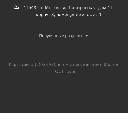
115432, г. Москва, ул.Таганрогская, дом 11,
корпус 3, помещение 2, офис 4
Популярные разделы
Карта сайта
| 2026 © Системы вентиляции в Москве
| ОСТ Групп