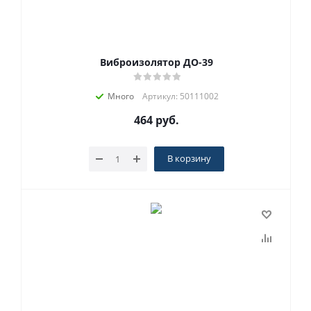
Виброизолятор ДО-39
Много
Артикул: 50111002
464
руб.
В корзину