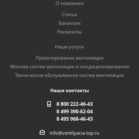
О компании
Статьи
Вакансии
Реквизиты
Наши услуги
Проектирование вентиляции
Монтаж систем вентиляции и кондиционирования
Техническое обслуживание систем вентиляции
Наши контакты
8 800 222-46-43
8 499 390-62-04
8 495 968-46-43
info@ventilyacia-top.ru