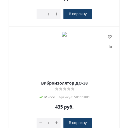
В корзину
Виброизолятор ДО-38
Много
Артикул: 50111001
435
руб.
В корзину