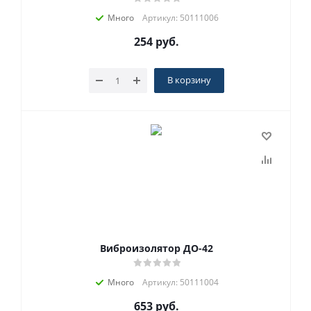
Много
Артикул: 50111006
254
руб.
В корзину
Виброизолятор ДО-42
Много
Артикул: 50111004
653
руб.