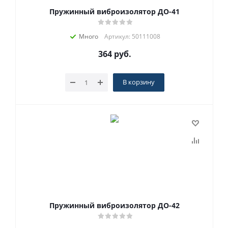
Пружинный виброизолятор ДО-41
Много
Артикул: 50111008
364
руб.
В корзину
Пружинный виброизолятор ДО-42