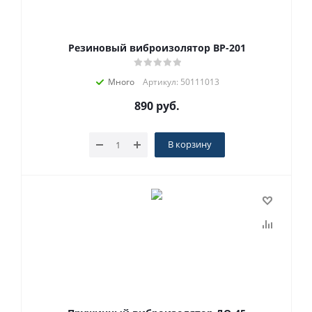
Резиновый виброизолятор ВР-201
Много
Артикул: 50111013
890
руб.
В корзину