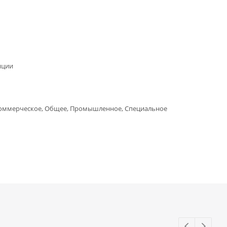
яции
Коммерческое, Общее, Промышленное, Специальное