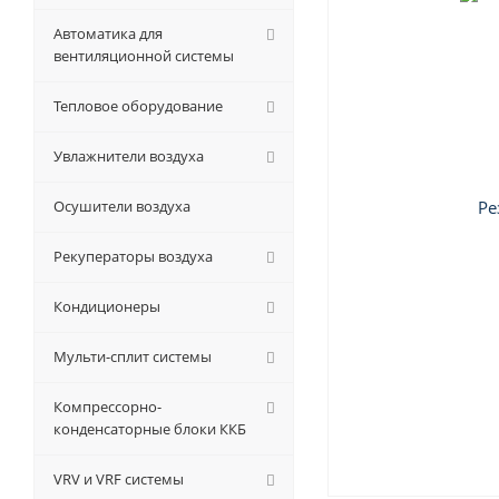
Автоматика для
вентиляционной системы
Тепловое оборудование
Увлажнители воздуха
Осушители воздуха
Рекуператоры воздуха
Кондиционеры
Мульти-сплит системы
Компрессорно-
конденсаторные блоки ККБ
VRV и VRF системы