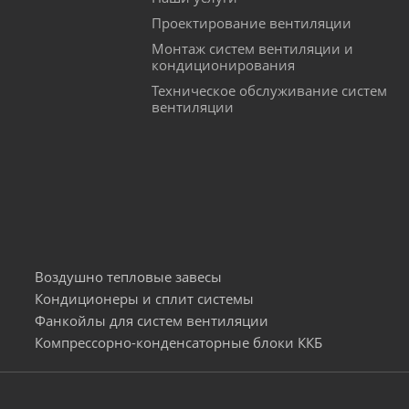
Проектирование вентиляции
Монтаж систем вентиляции и
кондиционирования
Техническое обслуживание систем
вентиляции
Воздушно тепловые завесы
Кондиционеры и сплит системы
Фанкойлы для систем вентиляции
Компрессорно-конденсаторные блоки ККБ