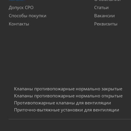
Допуск СРО
Статьи
Способы покупки
Вакансии
Контакты
Реквизиты
Клапаны противопожарные нормально закрытые
Клапаны противопожарные нормально открытые
Противопожарные клапаны для вентиляции
Приточно-вытяжные установки для вентиляции