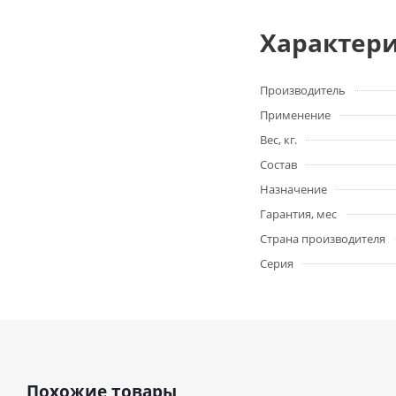
Характер
Производитель
Применение
Вес, кг.
Состав
Назначение
Гарантия, мес
Страна производителя
Серия
Похожие товары