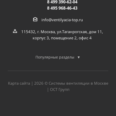
8 499 390-62-04
8 495 968-46-43
info@ventilyacia-top.ru
115432, г. Москва, ул.Таганрогская, дом 11,
корпус 3, помещение 2, офис 4
Популярные разделы
Карта сайта
| 2026 © Системы вентиляции в Москве
| ОСТ Групп