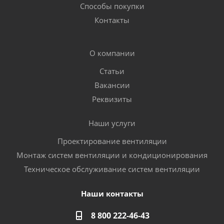
Способы покупки
Контакты
О компании
Статьи
Вакансии
Реквизиты
Наши услуги
Проектирование вентиляции
Монтаж систем вентиляции и кондиционирования
Техническое обслуживание систем вентиляции
Наши контакты
8 800 222-46-43