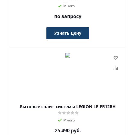
Много
по запросу
Узнать цену
Бытовые сплит-системы LEGION LE-FR12RH
Много
25 490
руб.