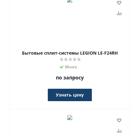
Бытовые сплит-системы LEGION LE-F24RH
Много
по запросу
Узнать цену