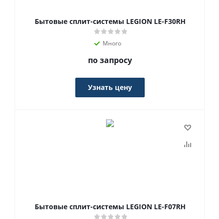
Бытовые сплит-системы LEGION LE-F30RH
Много
по запросу
Узнать цену
Бытовые сплит-системы LEGION LE-F07RH