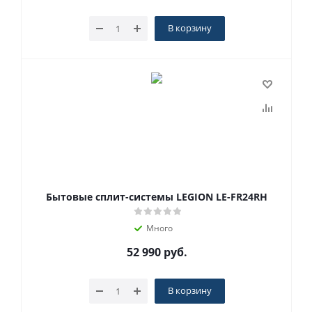
В корзину
Бытовые сплит-системы LEGION LE-FR24RH
Много
52 990
руб.
В корзину