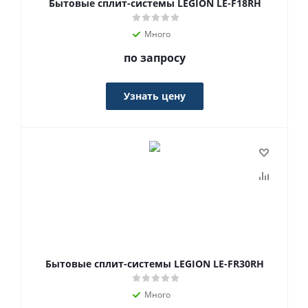
Бытовые сплит-системы LEGION LE-F18RH
Много
по запросу
Узнать цену
Бытовые сплит-системы LEGION LE-FR30RH
Много