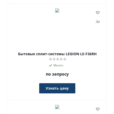
Бытовые сплит-системы LEGION LE-F36RH
Много
по запросу
Узнать цену