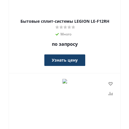
Бытовые сплит-системы LEGION LE-F12RH
Много
по запросу
Узнать цену