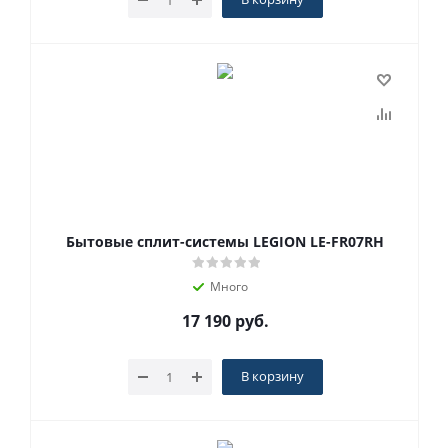
Бытовые сплит-системы LEGION LE-FR07RH
Много
17 190
руб.
В корзину