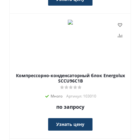
Компрессорно-конденсаторный блок Energolux
SCCU96C1B
Много
Артикул: 103010
по запросу
Узнать цену