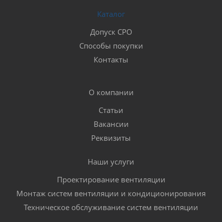
Каталог
Допуск СРО
Способы покупки
Контакты
О компании
Статьи
Вакансии
Реквизиты
Наши услуги
Проектирование вентиляции
Монтаж систем вентиляции и кондиционирования
Техническое обслуживание систем вентиляции