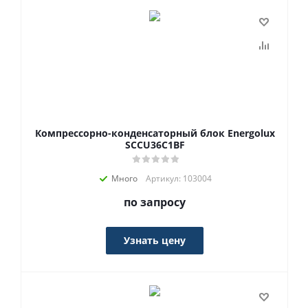
Компрессорно-конденсаторный блок Energolux
SCCU36C1BF
Много
Артикул: 103004
по запросу
Узнать цену