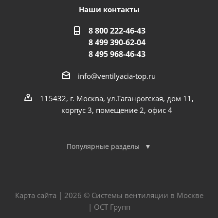
Наши контакты
8 800 222-46-43
8 499 390-62-04
8 495 968-46-43
info@ventilyacia-top.ru
115432, г. Москва, ул.Таганрогская, дом 11,
корпус 3, помещение 2, офис 4
Популярные разделы
Карта сайта
| 2026 © Системы вентиляции в Москве
| ОСТ Групп