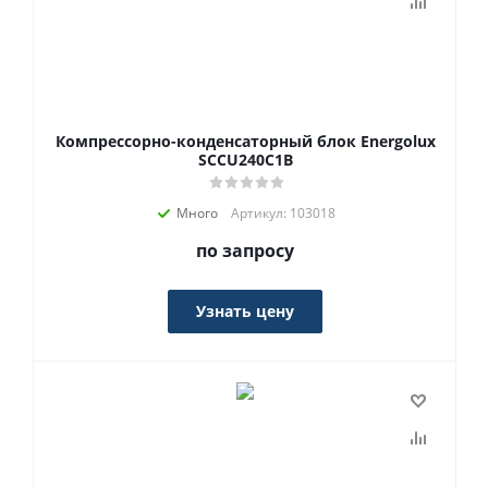
Компрессорно-конденсаторный блок Energolux
SCCU240C1B
Много
Артикул: 103018
по запросу
Узнать цену