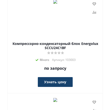
Компрессорно-конденсаторный блок Energolux
SCCU24C1BF
Много
Артикул: 103003
по запросу
Узнать цену