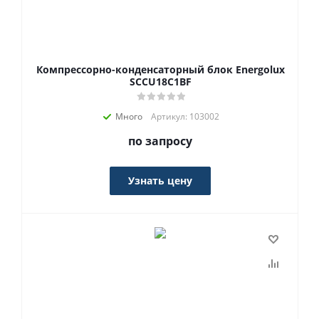
Компрессорно-конденсаторный блок Energolux
SCCU18C1BF
Много
Артикул: 103002
по запросу
Узнать цену