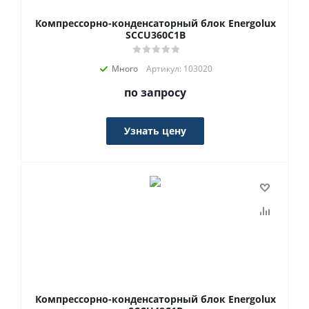
Компрессорно-конденсаторный блок Energolux
SCCU360C1B
Много
Артикул: 103020
по запросу
Узнать цену
Компрессорно-конденсаторный блок Energolux