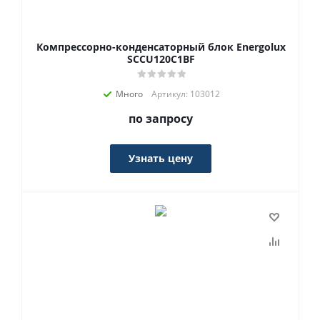
Компрессорно-конденсаторный блок Energolux
SCCU120C1BF
Много
Артикул: 103012
по запросу
Узнать цену