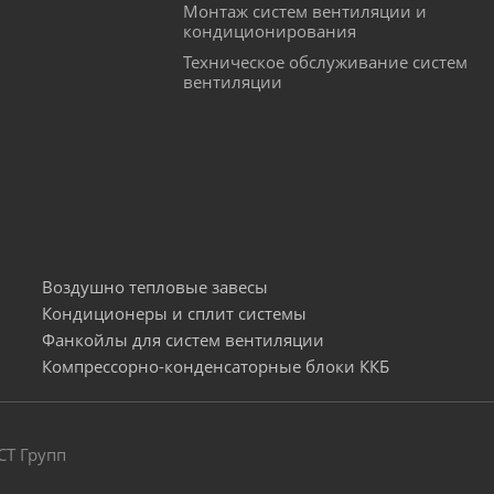
Монтаж систем вентиляции и
кондиционирования
Техническое обслуживание систем
вентиляции
Воздушно тепловые завесы
Кондиционеры и сплит системы
Фанкойлы для систем вентиляции
Компрессорно-конденсаторные блоки ККБ
СТ Групп