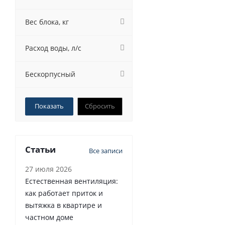
Вес блока, кг
Расход воды, л/с
Бескорпусный
Сбросить
Статьи
Все записи
27 июля 2026
Естественная вентиляция:
как работает приток и
вытяжка в квартире и
частном доме