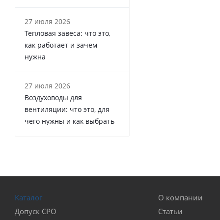
27 июля 2026
Тепловая завеса: что это,
как работает и зачем
нужна
27 июля 2026
Воздуховоды для
вентиляции: что это, для
чего нужны и как выбрать
Каталог
О компании
Допуск СРО
Статьи