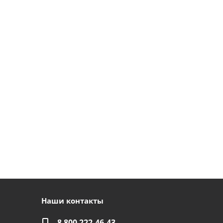
Наши контакты
8 800 222-46-43