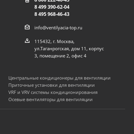
8 499 390-62-04
8 495 968-46-43
info@ventilyacia-top.ru
115432, г. Москва,
ул.Таганрогская, дом 11, корпус
3, помещение 2, офис 4
Центральные кондиционеры для вентиляции
Приточные установки для вентиляции
VRF и VRV системы кондиционирования
Осевые вентиляторы для вентиляции