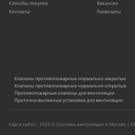
Способы покупки
Вакансии
Контакты
Реквизиты
Клапаны противопожарные нормально закрытые
Клапаны противопожарные нормально открытые
Противопожарные клапаны для вентиляции
Приточно-вытяжные установки для вентиляции
Карта сайта
| 2026 © Системы вентиляции в Москве | О