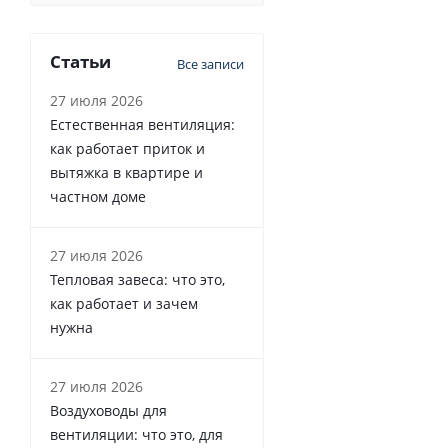
Статьи
Все записи
27 июля 2026
Естественная вентиляция:
как работает приток и
вытяжка в квартире и
частном доме
27 июля 2026
Тепловая завеса: что это,
как работает и зачем
нужна
27 июля 2026
Воздуховоды для
вентиляции: что это, для