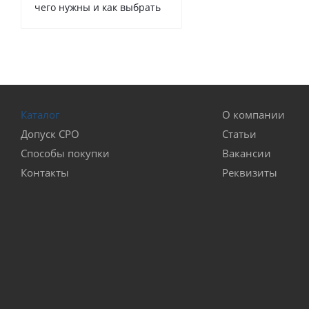
чего нужны и как выбрать
Каталог
О компании
Допуск СРО
Статьи
Способы покупки
Вакансии
Контакты
Реквизиты