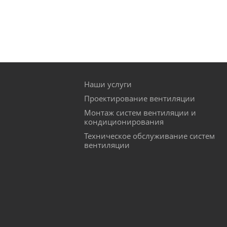
Наши услуги
Проектирование вентиляции
Монтаж систем вентиляции и
кондиционирования
Техническое обслуживание систем
вентиляции