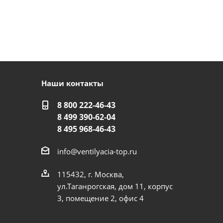
Наши контакты
8 800 222-46-43
8 499 390-62-04
8 495 968-46-43
info@ventilyacia-top.ru
115432, г. Москва,
ул.Таганрогская, дом 11, корпус
3, помещение 2, офис 4