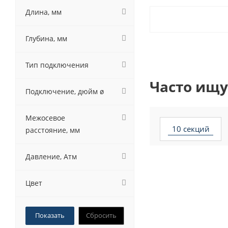
Длина, мм
Глубина, мм
Тип подключения
Часто ищу
Подключение, дюйм ø
Межосевое
10 секций
расстояние, мм
Давление, Атм
Цвет
Сбросить