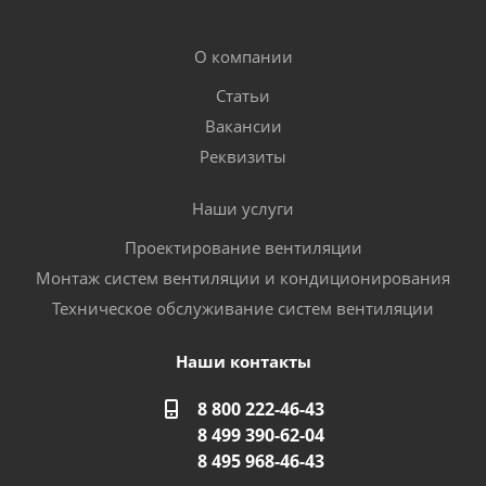
О компании
Статьи
Вакансии
Реквизиты
Наши услуги
Проектирование вентиляции
Монтаж систем вентиляции и кондиционирования
Техническое обслуживание систем вентиляции
Наши контакты
8 800 222-46-43
8 499 390-62-04
8 495 968-46-43