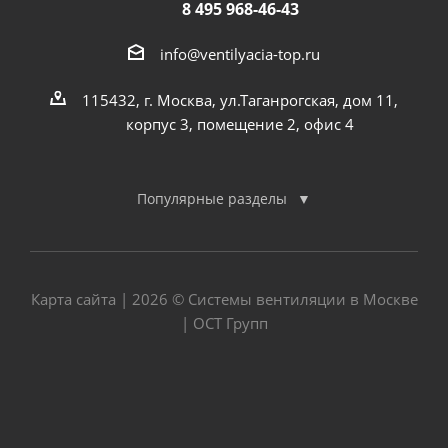
8 495 968-46-43
info@ventilyacia-top.ru
115432, г. Москва, ул.Таганрогская, дом 11,
корпус 3, помещение 2, офис 4
Популярные разделы
Карта сайта
| 2026 © Системы вентиляции в Москве
| ОСТ Групп