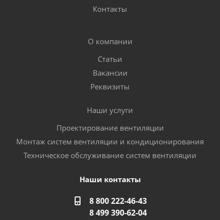
Контакты
О компании
Статьи
Вакансии
Реквизиты
Наши услуги
Проектирование вентиляции
Монтаж систем вентиляции и кондиционирования
Техническое обслуживание систем вентиляции
Наши контакты
8 800 222-46-43
8 499 390-62-04