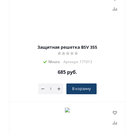
Защитная решетка BSV 355
Много
Артикул: 171013
685
руб.
В корзину