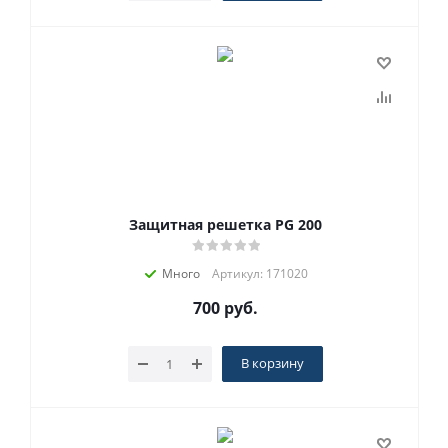
Защитная решетка PG 200
Много
Артикул: 171020
700
руб.
В корзину