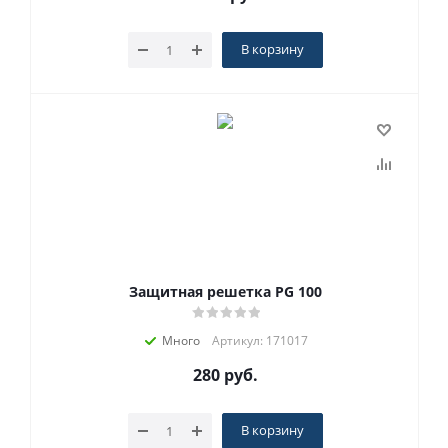
В корзину
Защитная решетка PG 100
Много
Артикул: 171017
280
руб.
В корзину