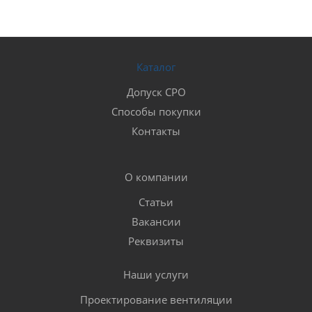
Каталог
Допуск СРО
Способы покупки
Контакты
О компании
Статьи
Вакансии
Реквизиты
Наши услуги
Проектирование вентиляции