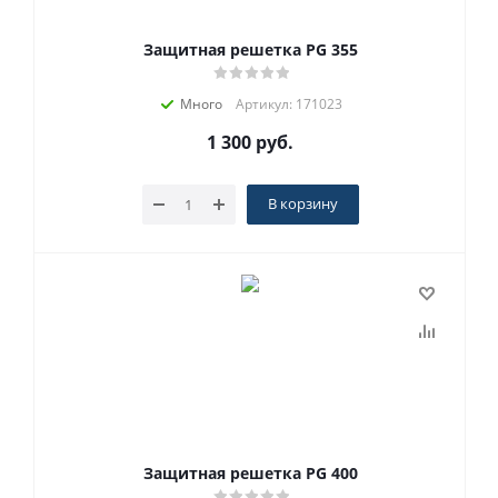
Защитная решетка PG 355
Много
Артикул: 171023
1 300
руб.
В корзину
Защитная решетка PG 400