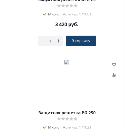
Много
Артикул: 171001
3 420
руб.
В корзину
Защитная решетка PG 250
Много
Артикул: 171021