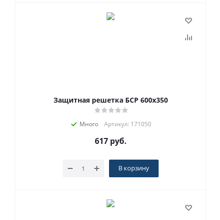
Защитная решетка БСР 600x350
Много
Артикул: 171050
617
руб.
В корзину