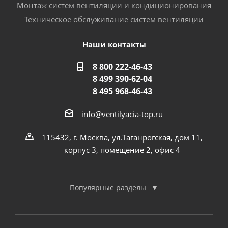
Монтаж систем вентиляции и кондиционирования
Техническое обслуживание систем вентиляции
Наши контакты
8 800 222-46-43
8 499 390-62-04
8 495 968-46-43
info@ventilyacia-top.ru
115432, г. Москва, ул.Таганрогская, дом 11,
корпус 3, помещение 2, офис 4
Популярные разделы