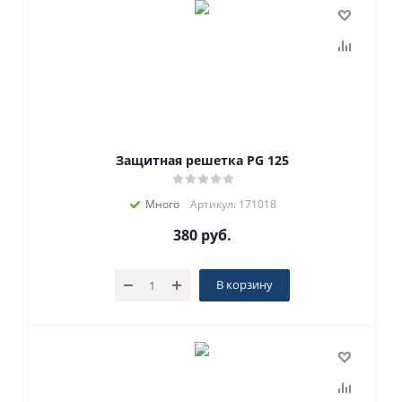
Защитная решетка PG 125
Много
Артикул: 171018
380
руб.
В корзину