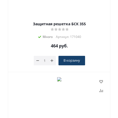
Защитная решетка БСК 355
Много
Артикул: 171040
464
руб.
В корзину