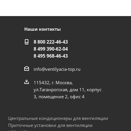
Наши контакты
ентиляторы
8 800 222-46-43
8 499 390-62-04
8 495 968-46-43
info@ventilyacia-top.ru
115432, г. Москва,
ул.Таганрогская, дом 11, корпус
3, помещение 2, офис 4
Центральные кондиционеры для вентиляции
Приточные установки для вентиляции