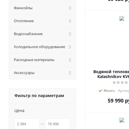
Фанкойлы
Отопление
Водоснабжение
Холодильное оборудование
Расходные материалы
Водяной теплов
Аксессуары
Kalashnikov KV
Много
Артику
Фильтр по параметрам
59 990
р
Цена