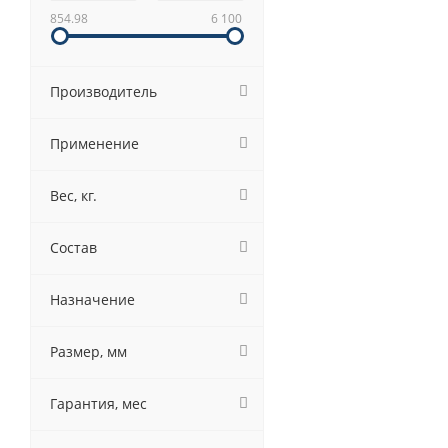
854.98
6 100
Производитель
Применение
Вес, кг.
Состав
Назначение
Размер, мм
Гарантия, мес