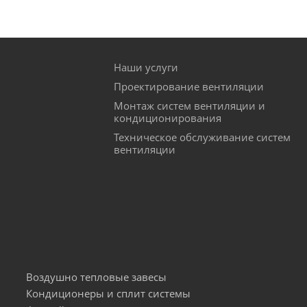
Наши услуги
Проектирование вентиляции
Монтаж систем вентиляции и
кондиционирования
Техническое обслуживание систем
вентиляции
Воздушно тепловые завесы
Кондиционеры и сплит системы