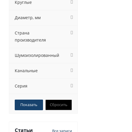
Круглые
Диаметр, мм
Страна
производителя
Шумоизолированный
Канальные
Серия
Сбросить
Статьи
Все записи