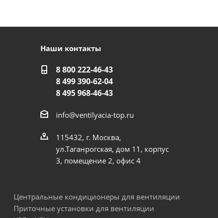
Наши контакты
8 800 222-46-43
8 499 390-62-04
8 495 968-46-43
info@ventilyacia-top.ru
115432, г. Москва,
ул.Таганрогская, дом 11, корпус
3, помещение 2, офис 4
Центральные кондиционеры для вентиляции
Приточные установки для вентиляции