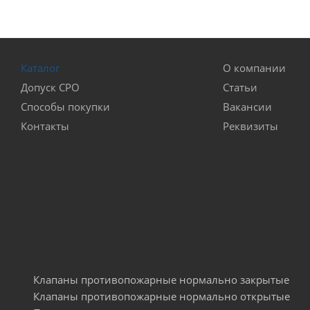
Каталог
О компании
Допуск СРО
Статьи
Способы покупки
Вакансии
Контакты
Реквизиты
Клапаны противопожарные нормально закрытые
Клапаны противопожарные нормально открытые