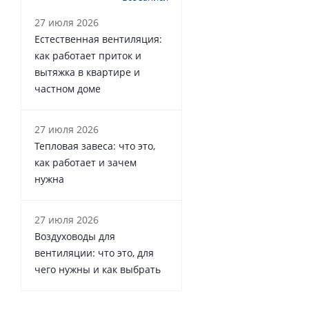
27 июля 2026
Естественная вентиляция:
как работает приток и
вытяжка в квартире и
частном доме
27 июля 2026
Тепловая завеса: что это,
как работает и зачем
нужна
27 июля 2026
Воздуховоды для
вентиляции: что это, для
чего нужны и как выбрать