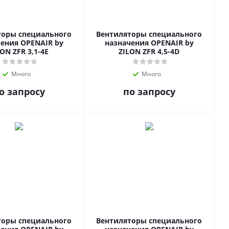
торы специального
Вентиляторы специального
ения OPENAIR by
назначения OPENAIR by
ON ZFR 3,1-4E
ZILON ZFR 4,5-4D
Много
Много
о запросу
по запросу
торы специального
Вентиляторы специального