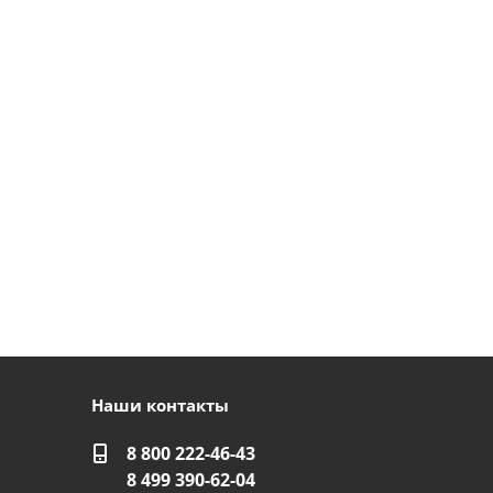
Наши контакты
8 800 222-46-43
8 499 390-62-04