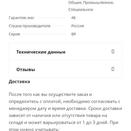
Общее, Промышленное,
Специальное
Гарантия, мес
48
Страна производителя
Россия
Серия
ВР
Технические данные
Отзывы
Доставка
После того как вы осуществите заказ и
определитесь с оплатой, необходимо согласовать с
менеджером дату и время доставки. Сроки доставки
зависят от наличия или отсутствия товара на
складе и может варьироваться от 1 до 3 дней. При
этом нужно учитывать: