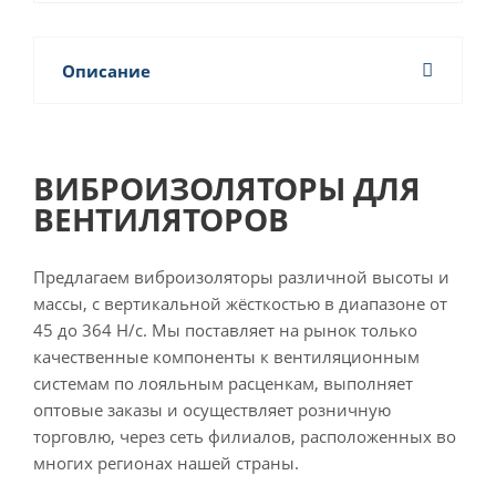
Описание
ВИБРОИЗОЛЯТОРЫ ДЛЯ
ВЕНТИЛЯТОРОВ
Предлагаем виброизоляторы различной высоты и
массы, с вертикальной жёсткостью в диапазоне от
45 до 364 Н/с. Мы поставляет на рынок только
качественные компоненты к вентиляционным
системам по лояльным расценкам, выполняет
оптовые заказы и осуществляет розничную
торговлю, через сеть филиалов, расположенных во
многих регионах нашей страны.