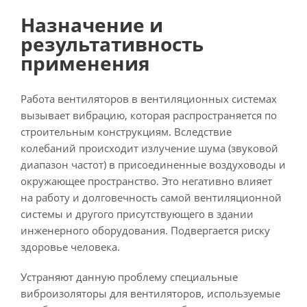
Назначение и
результативность
применения
Работа вентиляторов в вентиляционных системах
вызывает вибрацию, которая распространяется по
строительным конструкциям. Вследствие
колебаний происходит излучение шума (звуковой
диапазон частот) в присоединенные воздуховоды и
окружающее пространство. Это негативно влияет
на работу и долговечность самой вентиляционной
системы и другого присутствующего в здании
инженерного оборудования. Подвергается риску
здоровье человека.
Устраняют данную проблему специальные
виброизоляторы для вентиляторов, используемые