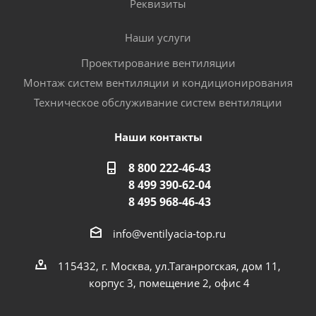
Реквизиты
Наши услуги
Проектирование вентиляции
Монтаж систем вентиляции и кондиционирования
Техническое обслуживание систем вентиляции
Наши контакты
8 800 222-46-43
8 499 390-62-04
8 495 968-46-43
info@ventilyacia-top.ru
115432, г. Москва, ул.Таганрогская, дом 11,
корпус 3, помещение 2, офис 4