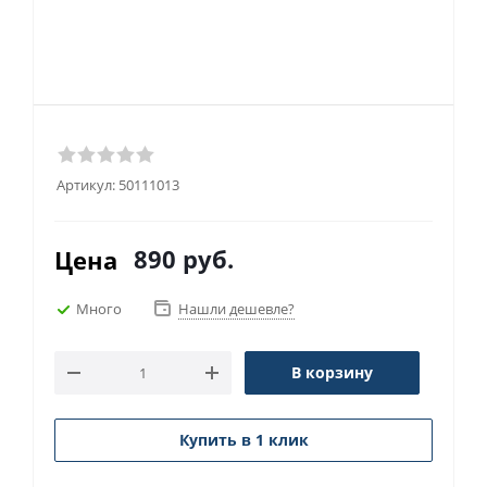
Артикул:
50111013
890
руб.
Цена
Много
Нашли дешевле?
В корзину
Купить в 1 клик