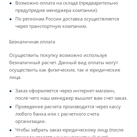
Возможно оплата на складе (предварительно
предупредив менеджера компании).
По регионам России доставка осуществляется
через транспортную компанию.
Безналичная оплата
Осуществить покупку возможно используя
безналичный расчет. Данный вид оплаты могут
осуществить как физические, так и юридические
лица.
Заказ оформляется через интернет-магазин,
после чего наш менеджер вышлет вам счет-заказ.
Проведение расчета производится через кассу
любого банка или с расчетного счета
организации.
Чтобы забрать заказ юридическому лицу (после