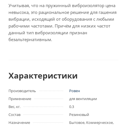
Учитывая, что на пружинный виброизолятор цена
невысока, это рациональное решение для гашения
вибрации, исходящей от оборудования с любыми
рабочими частотами. Причём для низких частот
данный тип виброизоляции признан
безальтернативным.
Характеристики
Производитель
Ровен
Применение
для вентиляции
Вес, кг.
0.3
Состав
Резиновый
Назначение
Бытовое, Коммерческое,