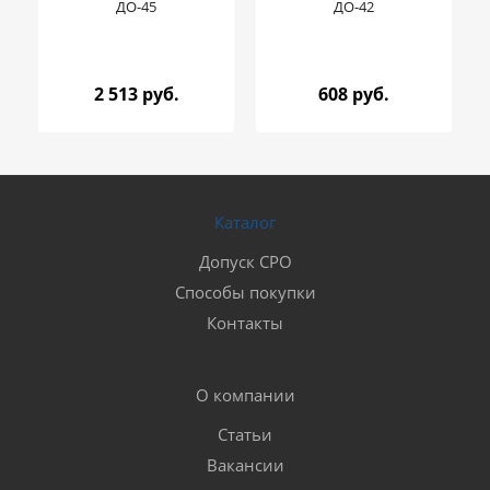
ДО-45
ДО-42
2 513 руб.
608 руб.
Каталог
Допуск СРО
Способы покупки
Контакты
О компании
Статьи
Вакансии