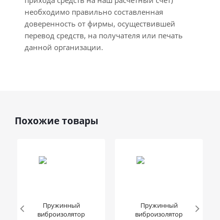
прихода средств на наш расчетный счет)
необходимо правильно составленная
доверенность от фирмы, осуществившей
перевод средств, на получателя или печать
данной организации.
Похожие товары
Пружинный
Пружинный
виброизолятор
виброизолятор