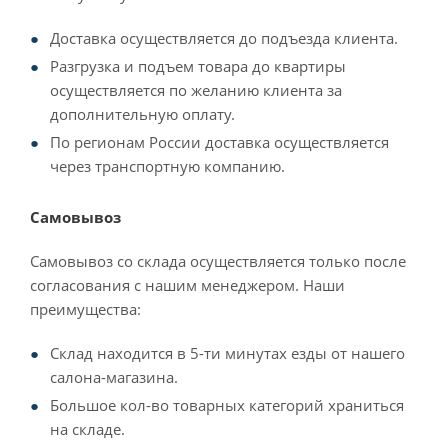
Доставка осуществляется до подъезда клиента.
Разгрузка и подъем товара до квартиры
осуществляется по желанию клиента за
дополнительную оплату.
По регионам России доставка осуществляется
через транспортную компанию.
Самовывоз
Самовывоз со склада осуществляется только после
согласования с нашим менеджером. Наши
преимущества:
Склад находится в 5-ти минутах езды от нашего
салона-магазина.
Большое кол-во товарных категорий храниться
на складе.