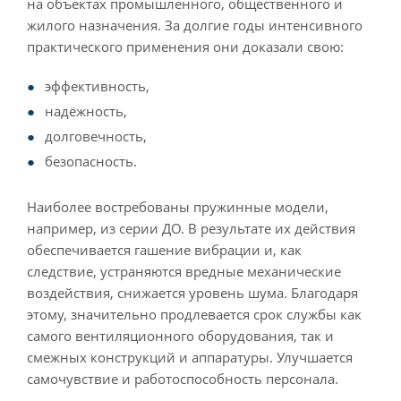
на объектах промышленного, общественного и
жилого назначения. За долгие годы интенсивного
практического применения они доказали свою:
эффективность,
надёжность,
долговечность,
безопасность.
Наиболее востребованы пружинные модели,
например, из серии ДО. В результате их действия
обеспечивается гашение вибрации и, как
следствие, устраняются вредные механические
воздействия, снижается уровень шума. Благодаря
этому, значительно продлевается срок службы как
самого вентиляционного оборудования, так и
смежных конструкций и аппаратуры. Улучшается
самочувствие и работоспособность персонала.