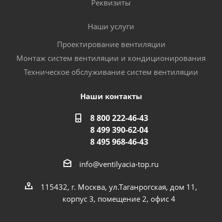
Реквизиты
Наши услуги
Проектирование вентиляции
Монтаж систем вентиляции и кондиционирования
Техническое обслуживание систем вентиляции
Наши контакты
8 800 222-46-43
8 499 390-62-04
8 495 968-46-43
info@ventilyacia-top.ru
115432, г. Москва, ул.Таганрогская, дом 11,
корпус 3, помещение 2, офис 4