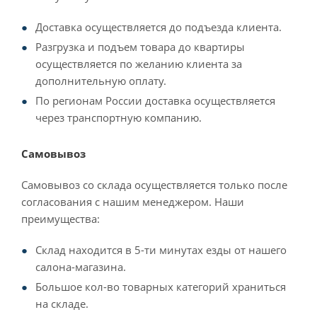
Доставка осуществляется до подъезда клиента.
Разгрузка и подъем товара до квартиры
осуществляется по желанию клиента за
дополнительную оплату.
По регионам России доставка осуществляется
через транспортную компанию.
Самовывоз
Самовывоз со склада осуществляется только после
согласования с нашим менеджером. Наши
преимущества:
Склад находится в 5-ти минутах езды от нашего
салона-магазина.
Большое кол-во товарных категорий храниться
на складе.