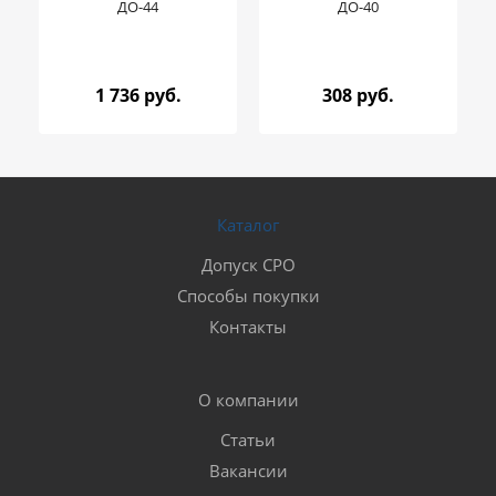
ДО-44
ДО-40
1 736 руб.
308 руб.
Каталог
Допуск СРО
Способы покупки
Контакты
О компании
Статьи
Вакансии