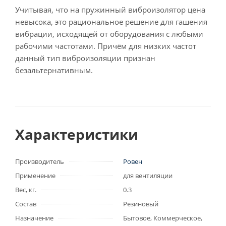
Учитывая, что на пружинный виброизолятор цена
невысока, это рациональное решение для гашения
вибрации, исходящей от оборудования с любыми
рабочими частотами. Причём для низких частот
данный тип виброизоляции признан
безальтернативным.
Характеристики
Производитель
Ровен
Применение
для вентиляции
Вес, кг.
0.3
Состав
Резиновый
Назначение
Бытовое, Коммерческое,