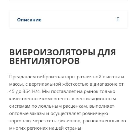
Описание
ВИБРОИЗОЛЯТОРЫ ДЛЯ
ВЕНТИЛЯТОРОВ
Предлагаем виброизоляторы различной высоты и
массы, с вертикальной жёсткостью в диапазоне от
45 до 364 Н/с. Мы поставляет на рынок только
качественные компоненты к вентиляционным
системам по лояльным расценкам, выполняет
оптовые заказы и осуществляет розничную
торговлю, через сеть филиалов, расположенных во
многих регионах нашей страны.