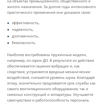
на объектах промышленного, общественного и
жилого назначения. За долгие годы интенсивного
практического применения они доказали свою:
эффективность,
надёжность,
долговечность,
безопасность.
Наиболее востребованы пружинные модели,
например, из серии ДО. В результате их действия
обеспечивается гашение вибрации и, как
следствие, устраняются вредные механические
воздействия, снижается уровень шума. Благодаря
этому, значительно продлевается срок службы как
самого вентиляционного оборудования, так и
смежных конструкций и аппаратуры. Улучшается
самочувствие и работоспособность персонала.