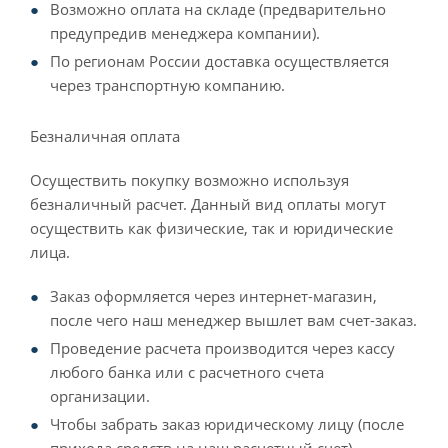
Возможно оплата на складе (предварительно
предупредив менеджера компании).
По регионам России доставка осуществляется
через транспортную компанию.
Безналичная оплата
Осуществить покупку возможно используя
безналичный расчет. Данный вид оплаты могут
осуществить как физические, так и юридические
лица.
Заказ оформляется через интернет-магазин,
после чего наш менеджер вышлет вам счет-заказ.
Проведение расчета производится через кассу
любого банка или с расчетного счета
организации.
Чтобы забрать заказ юридическому лицу (после