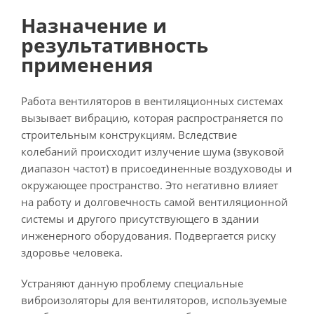
Назначение и
результативность
применения
Работа вентиляторов в вентиляционных системах
вызывает вибрацию, которая распространяется по
строительным конструкциям. Вследствие
колебаний происходит излучение шума (звуковой
диапазон частот) в присоединенные воздуховоды и
окружающее пространство. Это негативно влияет
на работу и долговечность самой вентиляционной
системы и другого присутствующего в здании
инженерного оборудования. Подвергается риску
здоровье человека.
Устраняют данную проблему специальные
виброизоляторы для вентиляторов, используемые