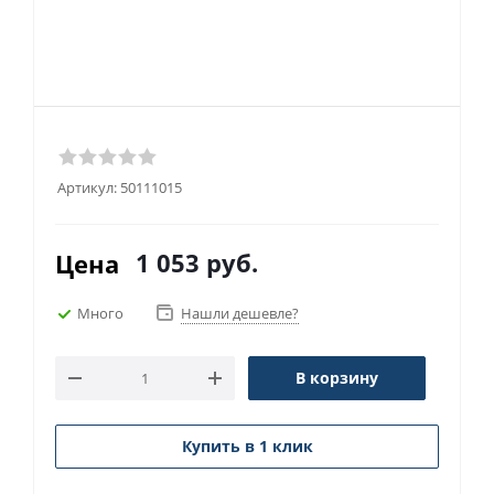
Артикул:
50111015
1 053
руб.
Цена
Много
Нашли дешевле?
В корзину
Купить в 1 клик