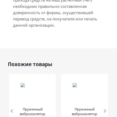
прихода средств на наш расчетный счет)
необходимо правильно составленная
доверенность от фирмы, осуществившей
перевод средств, на получателя или печать
данной организации.
Похожие товары
Пружинный
Пружинный
виброизолятор
виброизолятор