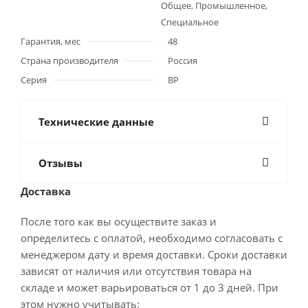
Общее, Промышленное,
Специальное
Гарантия, мес
48
Страна производителя
Россия
Серия
ВР
Технические данные
Отзывы
Доставка
После того как вы осуществите заказ и
определитесь с оплатой, необходимо согласовать с
менеджером дату и время доставки. Сроки доставки
зависят от наличия или отсутствия товара на
складе и может варьироваться от 1 до 3 дней. При
этом нужно учитывать: