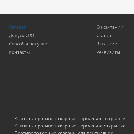
Каталог
О компании
Допуск СРО
Статьи
Способы покупки
Вакансии
Контакты
Реквизиты
Клапаны противопожарные нормально закрытые
Клапаны противопожарные нормально открытые
Противопожарные клапаны для вентиляции