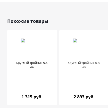
Похожие товары
Круглый тройник 500
Круглый тройник 800
мм
мм
1 315 руб.
2 893 руб.