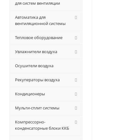
для систем вентиляции
Автоматика для
вентиляционной системы
Тепловое оборудование
Увлажнители воздуха
Осушители воздуха
Рекуператоры воздуха
Кондиционеры
Мульти-сплит системы
Компрессорно-
конденсаторные блоки ККБ