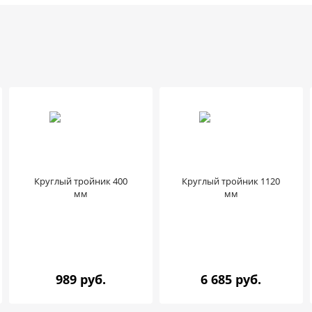
Круглый тройник 400
Круглый тройник 1120
мм
мм
989 руб.
6 685 руб.