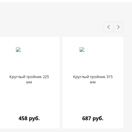
Круглый тройник 225
Круглый тройник 315
мм
мм
458 руб.
687 руб.