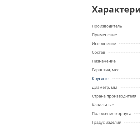
Характер
Производитель
Применение
Исполнение
Состав
Назначение
Гарантия, мес
Круглые
Диаметр, мм
Страна производителя
Канальные
Положение корпуса
Градус изделия