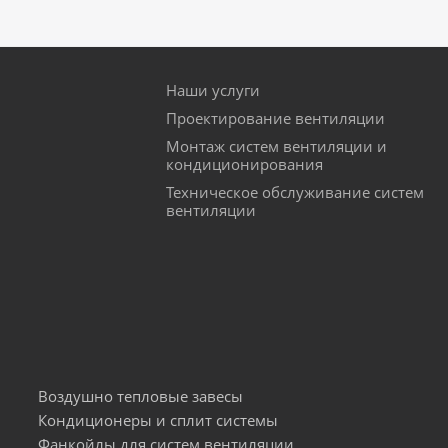
Наши услуги
Проектирование вентиляции
Монтаж систем вентиляции и
кондиционирования
Техническое обслуживание систем
вентиляции
Воздушно тепловые завесы
Кондиционеры и сплит системы
Фанкойлы для систем вентиляции