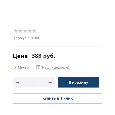
Артикул:
171009
388
руб.
Цена
Много
Нашли дешевле?
В корзину
Купить в 1 клик