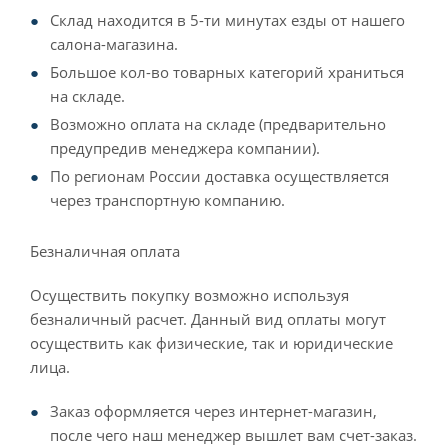
Склад находится в 5-ти минутах езды от нашего
салона-магазина.
Большое кол-во товарных категорий храниться
на складе.
Возможно оплата на складе (предварительно
предупредив менеджера компании).
По регионам России доставка осуществляется
через транспортную компанию.
Безналичная оплата
Осуществить покупку возможно используя
безналичный расчет. Данный вид оплаты могут
осуществить как физические, так и юридические
лица.
Заказ оформляется через интернет-магазин,
после чего наш менеджер вышлет вам счет-заказ.