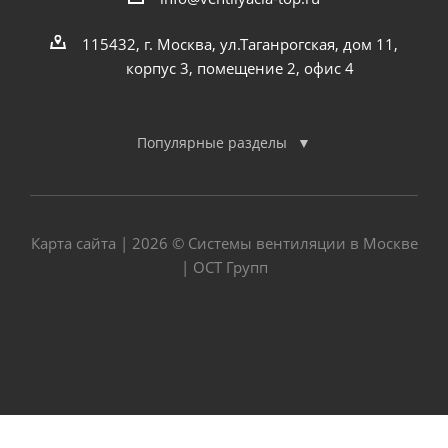
115432, г. Москва, ул.Таганрогская, дом 11,
корпус 3, помещение 2, офис 4
Популярные разделы
Карта сайта
| 2026 © Системы вентиляции в Москве
| ОСТ Групп