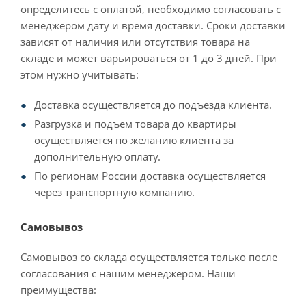
определитесь с оплатой, необходимо согласовать с
менеджером дату и время доставки. Сроки доставки
зависят от наличия или отсутствия товара на
складе и может варьироваться от 1 до 3 дней. При
этом нужно учитывать:
Доставка осуществляется до подъезда клиента.
Разгрузка и подъем товара до квартиры
осуществляется по желанию клиента за
дополнительную оплату.
По регионам России доставка осуществляется
через транспортную компанию.
Самовывоз
Самовывоз со склада осуществляется только после
согласования с нашим менеджером. Наши
преимущества: