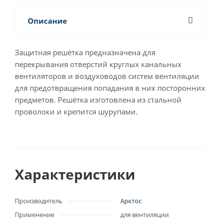
Описание
Защитная решётка предназначена для
перекрывания отверстий круглых канальных
вентиляторов и воздуховодов систем вентиляции
для предотвращения попадания в них посторонних
предметов. Решётка изготовлена из стальной
проволоки и крепится шурупами.
Характеристики
Производитель
Арктос
Применение
для вентиляции