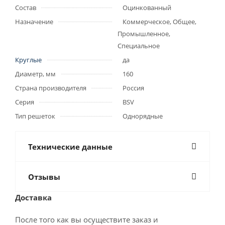
Состав
Оцинкованный
Назначение
Коммерческое, Общее,
Промышленное,
Специальное
Круглые
да
Диаметр, мм
160
Страна производителя
Россия
Серия
BSV
Тип решеток
Однорядные
Технические данные
Отзывы
Доставка
После того как вы осуществите заказ и