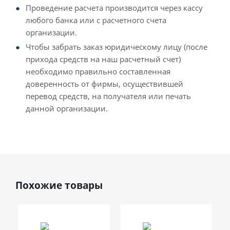
Проведение расчета производится через кассу
любого банка или с расчетного счета
организации.
Чтобы забрать заказ юридическому лицу (после
прихода средств на наш расчетный счет)
необходимо правильно составленная
доверенность от фирмы, осуществившей
перевод средств, на получателя или печать
данной организации.
Похожие товары