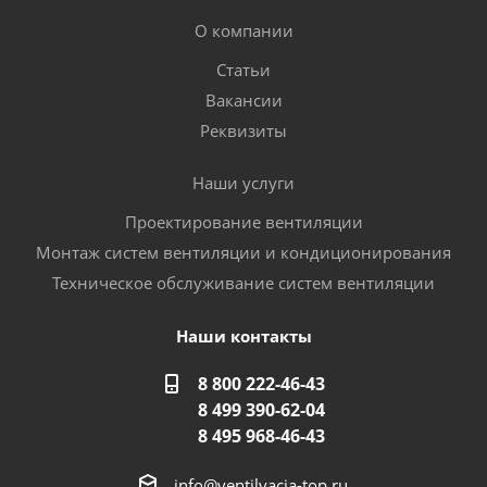
О компании
Статьи
Вакансии
Реквизиты
Наши услуги
Проектирование вентиляции
Монтаж систем вентиляции и кондиционирования
Техническое обслуживание систем вентиляции
Наши контакты
8 800 222-46-43
8 499 390-62-04
8 495 968-46-43
info@ventilyacia-top.ru