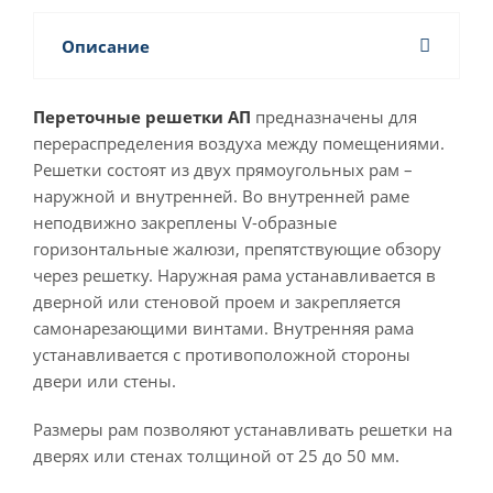
Описание
Переточные решетки АП
предназначены для
перераспределения воздуха между помещениями.
Решетки состоят из двух прямоугольных рам –
наружной и внутренней. Во внутренней раме
неподвижно закреплены V-образные
горизонтальные жалюзи, препятствующие обзору
через решетку. Наружная рама устанавливается в
дверной или стеновой проем и закрепляется
самонарезающими винтами. Внутренняя рама
устанавливается с противоположной стороны
двери или стены.
Размеры рам позволяют устанавливать решетки на
дверях или стенах толщиной от 25 до 50 мм.