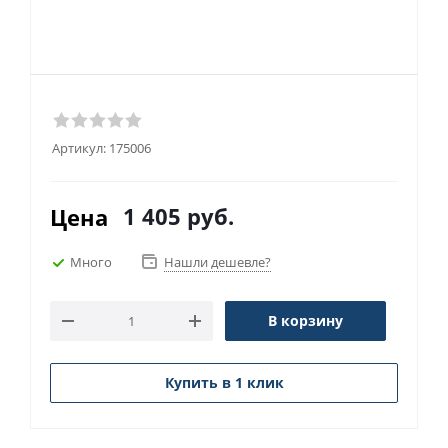
Артикул:
175006
1 405
руб.
Цена
Много
Нашли дешевле?
В корзину
Купить в 1 клик