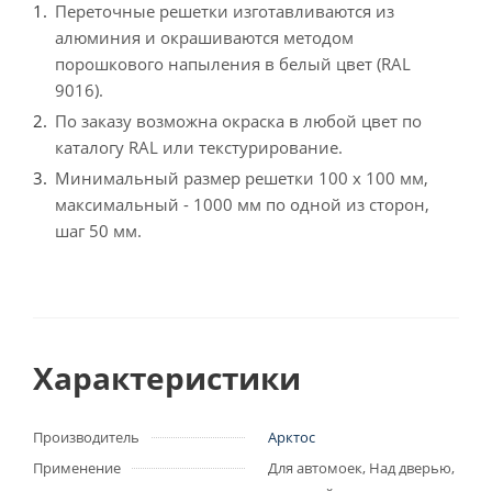
Переточные решетки изготавливаются из
алюминия и окрашиваются методом
порошкового напыления в белый цвет (RAL
9016).
По заказу возможна окраска в любой цвет по
каталогу RAL или текстурирование.
Минимальный размер решетки 100 x 100 мм,
максимальный - 1000 мм по одной из сторон,
шаг 50 мм.
Характеристики
Производитель
Арктос
Применение
Для автомоек, Над дверью,