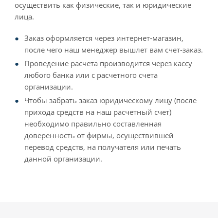
осуществить как физические, так и юридические
лица.
Заказ оформляется через интернет-магазин,
после чего наш менеджер вышлет вам счет-заказ.
Проведение расчета производится через кассу
любого банка или с расчетного счета
организации.
Чтобы забрать заказ юридическому лицу (после
прихода средств на наш расчетный счет)
необходимо правильно составленная
доверенность от фирмы, осуществившей
перевод средств, на получателя или печать
данной организации.