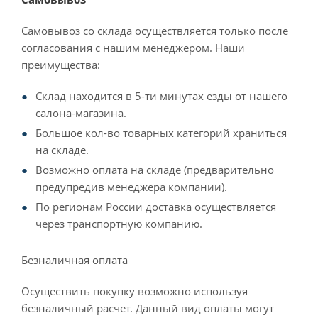
Самовывоз со склада осуществляется только после
согласования с нашим менеджером. Наши
преимущества:
Склад находится в 5-ти минутах езды от нашего
салона-магазина.
Большое кол-во товарных категорий храниться
на складе.
Возможно оплата на складе (предварительно
предупредив менеджера компании).
По регионам России доставка осуществляется
через транспортную компанию.
Безналичная оплата
Осуществить покупку возможно используя
безналичный расчет. Данный вид оплаты могут