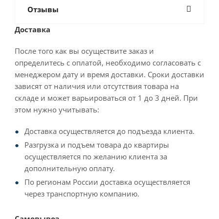
Отзывы
Доставка
После того как вы осуществите заказ и
определитесь с оплатой, необходимо согласовать с
менеджером дату и время доставки. Сроки доставки
зависят от наличия или отсутствия товара на
складе и может варьироваться от 1 до 3 дней. При
этом нужно учитывать:
Доставка осуществляется до подъезда клиента.
Разгрузка и подъем товара до квартиры
осуществляется по желанию клиента за
дополнительную оплату.
По регионам России доставка осуществляется
через транспортную компанию.
Самовывоз