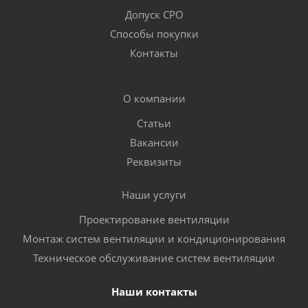
Допуск СРО
Способы покупки
Контакты
О компании
Статьи
Вакансии
Реквизиты
Наши услуги
Проектирование вентиляции
Монтаж систем вентиляции и кондиционирования
Техническое обслуживание систем вентиляции
Наши контакты