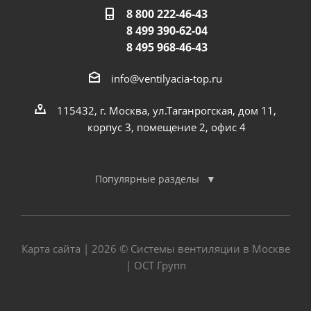
8 800 222-46-43
8 499 390-62-04
8 495 968-46-43
info@ventilyacia-top.ru
115432, г. Москва, ул.Таганрогская, дом 11,
корпус 3, помещение 2, офис 4
Популярные разделы
Карта сайта
| 2026 © Системы вентиляции в Москве
| ОСТ Групп