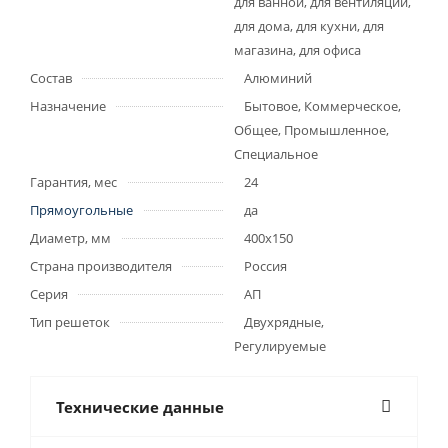
для ванной, для вентиляции,
для дома, для кухни, для
магазина, для офиса
Состав
Алюминий
Назначение
Бытовое, Коммерческое,
Общее, Промышленное,
Специальное
Гарантия, мес
24
Прямоугольные
да
Диаметр, мм
400x150
Страна производителя
Россия
Серия
АП
Тип решеток
Двухрядные,
Регулируемые
Технические данные