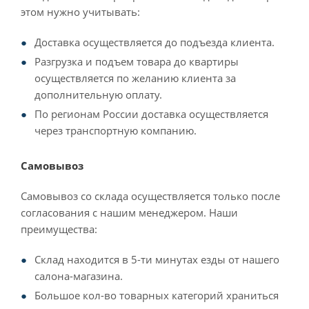
этом нужно учитывать:
Доставка осуществляется до подъезда клиента.
Разгрузка и подъем товара до квартиры
осуществляется по желанию клиента за
дополнительную оплату.
По регионам России доставка осуществляется
через транспортную компанию.
Самовывоз
Самовывоз со склада осуществляется только после
согласования с нашим менеджером. Наши
преимущества:
Склад находится в 5-ти минутах езды от нашего
салона-магазина.
Большое кол-во товарных категорий храниться