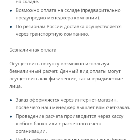
на складе.
Возможно оплата на складе (предварительно
предупредив менеджера компании).
По регионам России доставка осуществляется
через транспортную компанию.
Безналичная оплата
Осуществить покупку возможно используя
безналичный расчет. Данный вид оплаты могут
осуществить как физические, так и юридические
лица.
Заказ оформляется через интернет-магазин,
после чего наш менеджер вышлет вам счет-заказ.
Проведение расчета производится через кассу
любого банка или с расчетного счета
организации.
Чтобы забрать заказ юридическому лицу (после