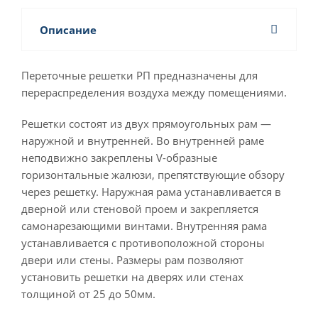
Описание
Переточные решетки РП предназначены для
перераспределения воздуха между помещениями.
Решетки состоят из двух прямоугольных рам —
наружной и внутренней. Во внутренней раме
неподвижно закреплены V-образные
горизонтальные жалюзи, препятствующие обзору
через решетку. Наружная рама устанавливается в
дверной или стеновой проем и закрепляется
самонарезающими винтами. Внутренняя рама
устанавливается с противоположной стороны
двери или стены. Размеры рам позволяют
установить решетки на дверях или стенах
толщиной от 25 до 50мм.