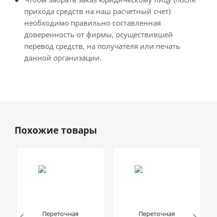
прихода средств на наш расчетный счет)
необходимо правильно составленная
доверенность от фирмы, осуществившей
перевод средств, на получателя или печать
данной организации.
Похожие товары
Переточная
Переточная