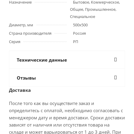
Назначение
Бытовое, Коммерческое,
Общее, Промышленное,
Специальное
Диаметр, мм
500x500
Страна производителя
Россия
Серия
РП
Технические данные
Отзывы
Доставка
После того как вы осуществите заказ и
определитесь с оплатой, необходимо согласовать с
менеджером дату и время доставки. Сроки доставки
зависят от наличия или отсутствия товара на
складе и может варьироваться от 1 до 3 дней. При