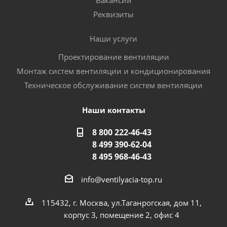
Вакансии
Реквизиты
Наши услуги
Проектирование вентиляции
Монтаж систем вентиляции и кондиционирования
Техническое обслуживание систем вентиляции
Наши контакты
8 800 222-46-43
8 499 390-62-04
8 495 968-46-43
info@ventilyacia-top.ru
115432, г. Москва, ул.Таганрогская, дом 11,
корпус 3, помещение 2, офис 4