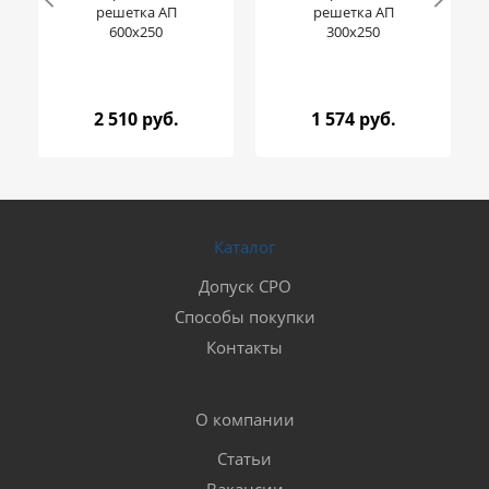
решетка АП
решетка АП
600x250
300x250
2 510 руб.
1 574 руб.
Каталог
Допуск СРО
Способы покупки
Контакты
О компании
Статьи