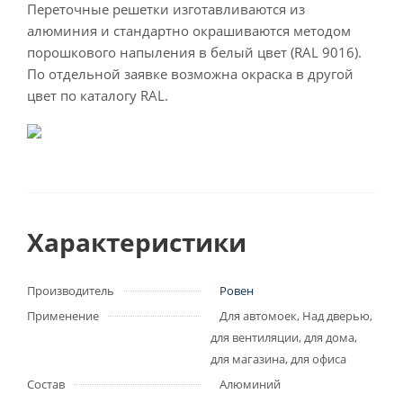
Переточные решетки изготавливаются из
алюминия и стандартно окрашиваются методом
порошкового напыления в белый цвет (RAL 9016).
По отдельной заявке возможна окраска в другой
цвет по каталогу RAL.
Характеристики
Производитель
Ровен
Применение
Для автомоек, Над дверью,
для вентиляции, для дома,
для магазина, для офиса
Состав
Алюминий