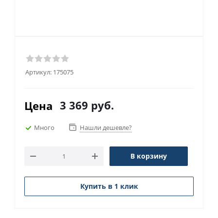
Артикул:
175075
3 369
руб.
Цена
Много
Нашли дешевле?
В корзину
Купить в 1 клик