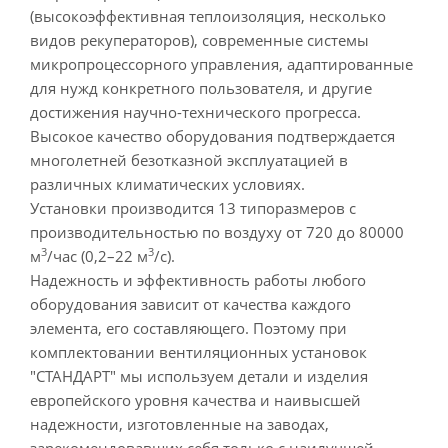
(высокоэффективная теплоизоляция, несколько
видов рекуператоров), современные системы
микропроцессорного управления, адаптированные
для нужд конкретного пользователя, и другие
достижения научно-технического прогресса.
Высокое качество оборудования подтверждается
многолетней безотказной эксплуатацией в
различных климатических условиях.
Установки производится 13 типоразмеров с
производительностью по воздуху от 720 до 80000
3
3
м
/час (0,2–22 м
/с).
Надежность и эффективность работы любого
оборудования зависит от качества каждого
элемента, его составляющего. Поэтому при
комплектовании вентиляционных установок
"СТАНДАРТ" мы используем детали и изделия
европейского уровня качества и наивысшей
надежности, изготовленные на заводах,