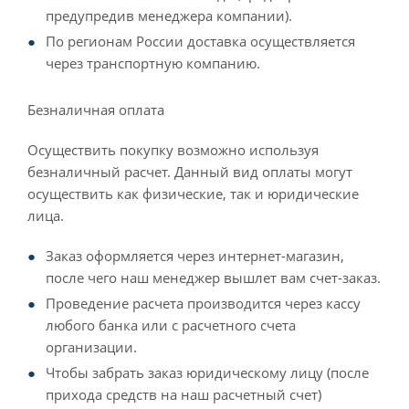
предупредив менеджера компании).
По регионам России доставка осуществляется
через транспортную компанию.
Безналичная оплата
Осуществить покупку возможно используя
безналичный расчет. Данный вид оплаты могут
осуществить как физические, так и юридические
лица.
Заказ оформляется через интернет-магазин,
после чего наш менеджер вышлет вам счет-заказ.
Проведение расчета производится через кассу
любого банка или с расчетного счета
организации.
Чтобы забрать заказ юридическому лицу (после
прихода средств на наш расчетный счет)