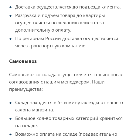
Доставка осуществляется до подъезда клиента.
Разгрузка и подъем товара до квартиры
осуществляется по желанию клиента за
дополнительную оплату.
По регионам России доставка осуществляется
через транспортную компанию.
Самовывоз
Самовывоз со склада осуществляется только после
согласования с нашим менеджером. Наши
преимущества:
Склад находится в 5-ти минутах езды от нашего
салона-магазина.
Большое кол-во товарных категорий храниться
на складе.
Возможно оплата на складе (предварительно