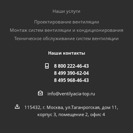
Наши услуги
Проектирование вентиляции
Монтаж систем вентиляции и кондиционирования
Техническое обслуживание систем вентиляции
Наши контакты
8 800 222-46-43
8 499 390-62-04
8 495 968-46-43
info@ventilyacia-top.ru
115432, г. Москва, ул.Таганрогская, дом 11,
корпус 3, помещение 2, офис 4