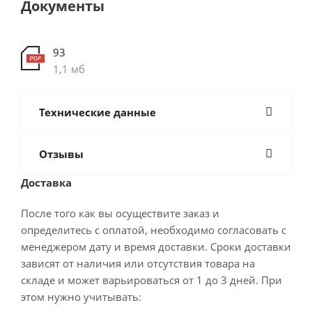
Документы
93
1,1 мб
Технические данные
Отзывы
Доставка
После того как вы осуществите заказ и
определитесь с оплатой, необходимо согласовать с
менеджером дату и время доставки. Сроки доставки
зависят от наличия или отсутствия товара на
складе и может варьироваться от 1 до 3 дней. При
этом нужно учитывать: