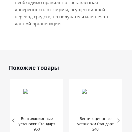
необходимо правильно составленная
доверенность от фирмы, осуществившей
перевод средств, на получателя или печать
данной организации.
Похожие товары
Вентиляционные
Вентиляционные
установки Стандарт
установки Стандарт
950
240