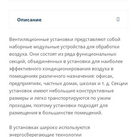
Описание
Вентиляционные установки представляют собой
наборные модульные устройства для обработки
воздуха. Они состоят из ряда функциональных
секций, объединённых в установки для наиболее
эффективного кондиционирования воздуха в
помещениях различного назначения: офисах,
предприятиях, частных домах, школах и т. д. Секции
установок имеют небольшие конструктивные
размеры и легко транспортируются по узким
проходам, поэтому установки подходят для
размещения в большинстве помещений.
В установках широко используются
энергосберегающие технологии