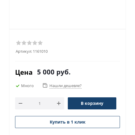
Артикул:
1161010
5 000
руб.
Цена
Много
Нашли дешевле?
В корзину
Купить в 1 клик