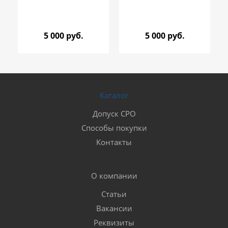
5 000 руб.
5 000 руб.
Каталог
Допуск СРО
Способы покупки
Контакты
О компании
Статьи
Вакансии
Реквизиты