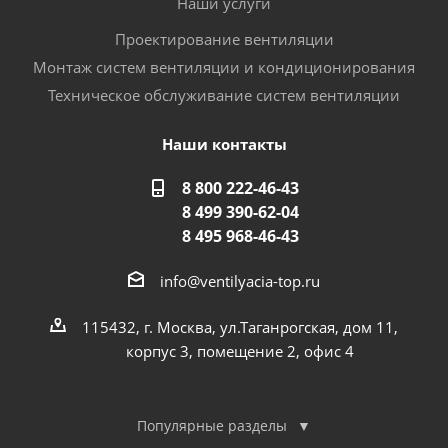
Наши услуги
Проектирование вентиляции
Монтаж систем вентиляции и кондиционирования
Техническое обслуживание систем вентиляции
Наши контакты
8 800 222-46-43
8 499 390-62-04
8 495 968-46-43
info@ventilyacia-top.ru
115432, г. Москва, ул.Таганрогская, дом 11,
корпус 3, помещение 2, офис 4
Популярные разделы