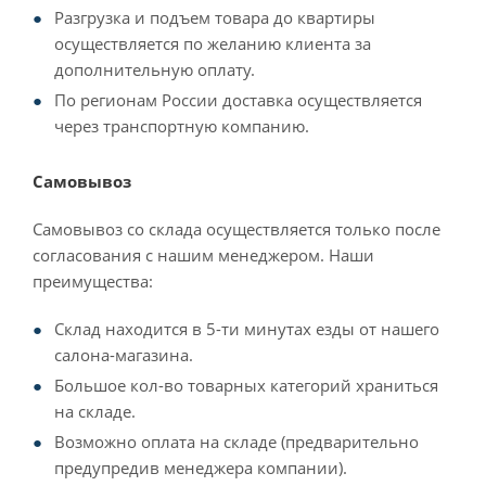
Разгрузка и подъем товара до квартиры
осуществляется по желанию клиента за
дополнительную оплату.
По регионам России доставка осуществляется
через транспортную компанию.
Самовывоз
Самовывоз со склада осуществляется только после
согласования с нашим менеджером. Наши
преимущества:
Склад находится в 5-ти минутах езды от нашего
салона-магазина.
Большое кол-во товарных категорий храниться
на складе.
Возможно оплата на складе (предварительно
предупредив менеджера компании).