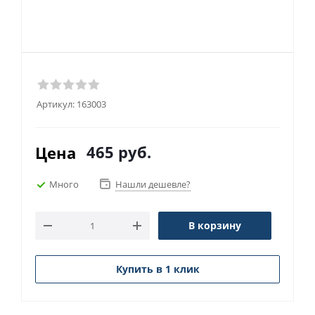
Артикул:
163003
465
руб.
Цена
Много
Нашли дешевле?
В корзину
Купить в 1 клик