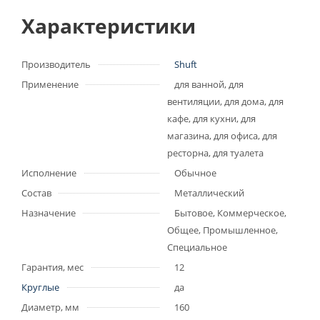
Характеристики
Производитель
Shuft
Применение
для ванной, для
вентиляции, для дома, для
кафе, для кухни, для
магазина, для офиса, для
ресторна, для туалета
Исполнение
Обычное
Состав
Металлический
Назначение
Бытовое, Коммерческое,
Общее, Промышленное,
Специальное
Гарантия, мес
12
Круглые
да
Диаметр, мм
160