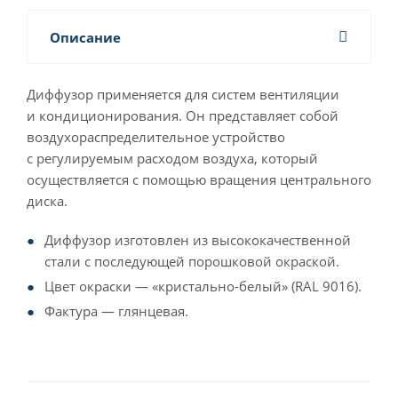
Описание
Диффузор применяется для систем вентиляции
и кондиционирования. Он представляет собой
воздухораспределительное устройство
с регулируемым расходом воздуха, который
осуществляется с помощью вращения центрального
диска.
Диффузор изготовлен из высококачественной
стали с последующей порошковой окраской.
Цвет окраски — «кристально-белый» (RAL 9016).
Фактура — глянцевая.