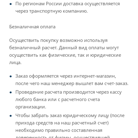
По регионам России доставка осуществляется
через транспортную компанию.
Безналичная оплата
Осуществить покупку возможно используя
безналичный расчет. Данный вид оплаты могут
осуществить как физические, так и юридические
лица.
Заказ оформляется через интернет-магазин,
после чего наш менеджер вышлет вам счет-заказ.
Проведение расчета производится через кассу
любого банка или с расчетного счета
организации.
Чтобы забрать заказ юридическому лицу (после
прихода средств на наш расчетный счет)
необходимо правильно составленная
доверенность от фирмы, осуществившей