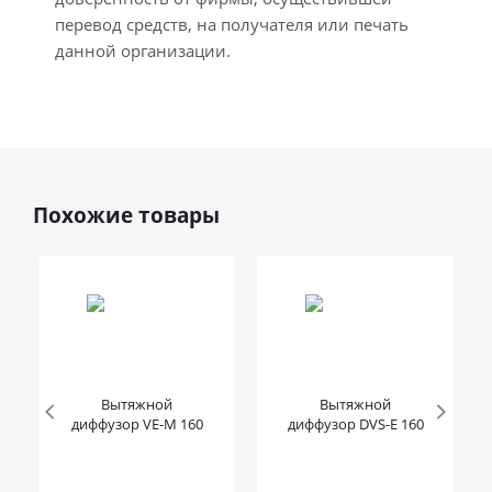
перевод средств, на получателя или печать
данной организации.
Похожие товары
Вытяжной
Вытяжной
диффузор VE-M 160
диффузор DVS-E 160