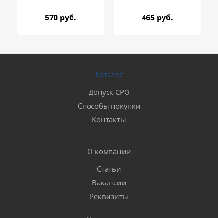
570 руб.
465 руб.
Каталог
Допуск СРО
Способы покупки
Контакты
О компании
Статьи
Вакансии
Реквизиты