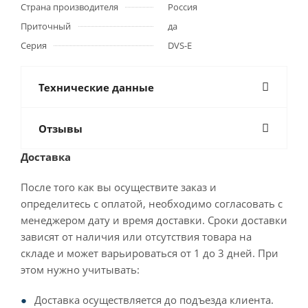
Страна производителя
Россия
Приточный
да
Серия
DVS-E
Технические данные
Отзывы
Доставка
После того как вы осуществите заказ и
определитесь с оплатой, необходимо согласовать с
менеджером дату и время доставки. Сроки доставки
зависят от наличия или отсутствия товара на
складе и может варьироваться от 1 до 3 дней. При
этом нужно учитывать:
Доставка осуществляется до подъезда клиента.