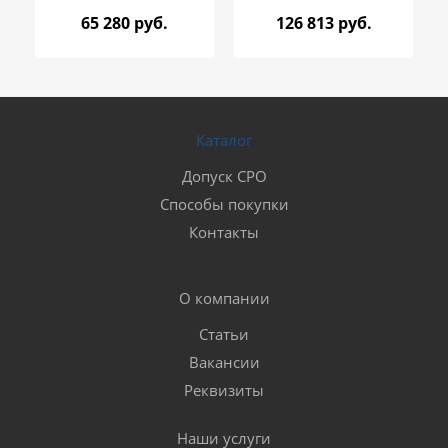
65 280 руб.
126 813 руб.
Каталог
Допуск СРО
Способы покупки
Контакты
О компании
Статьи
Вакансии
Реквизиты
Наши услуги