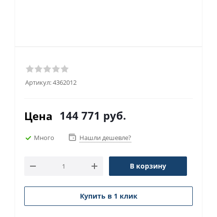
Артикул:
4362012
144 771
руб.
Цена
Много
Нашли дешевле?
В корзину
Купить в 1 клик