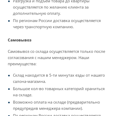
Разгрузка и подъем товара до квартиры
осуществляется по желанию клиента за
дополнительную оплату.
По регионам России доставка осуществляется
через транспортную компанию.
Самовывоз
Самовывоз со склада осуществляется только после
согласования с нашим менеджером. Наши
преимущества:
Склад находится в 5-ти минутах езды от нашего
салона-магазина.
Большое кол-во товарных категорий храниться
на складе.
Возможно оплата на складе (предварительно
предупредив менеджера компании).
По регионам России доставка осуществляется