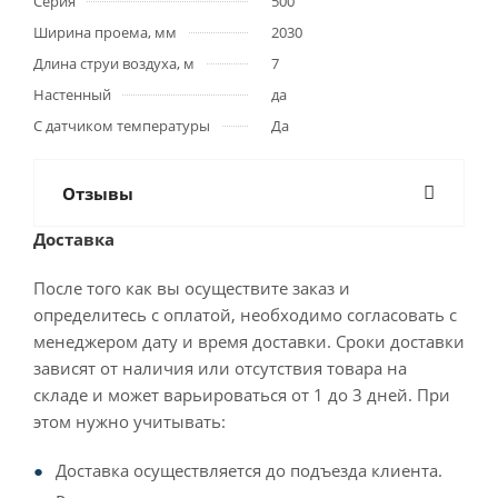
Серия
500
Ширина проема, мм
2030
Длина струи воздуха, м
7
Настенный
да
С датчиком температуры
Да
Отзывы
Доставка
После того как вы осуществите заказ и
определитесь с оплатой, необходимо согласовать с
менеджером дату и время доставки. Сроки доставки
зависят от наличия или отсутствия товара на
складе и может варьироваться от 1 до 3 дней. При
этом нужно учитывать:
Доставка осуществляется до подъезда клиента.