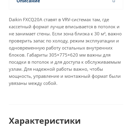
Описание
Daikin FXCQ20A ставят в VRV-системах там, где
кассетный формат лучше вписывается в потолок и
не занимает стены. Если зона близка к 30 м², важно
проверить запас по холоду, режим эксплуатации и
одновременную работу остальных внутренних
блоков. Габариты 305×775×620 мм важны для
посадки в потолок и для доступа к обслуживаемым
узлам. Для надежной работы важно, чтобы
мощность, управление и монтажный формат были
увязаны между собой.
Характеристики