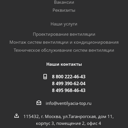
Вакансии
Реквизиты
Наши услуги
Проектирование вентиляции
Монтаж систем вентиляции и кондиционирования
Техническое обслуживание систем вентиляции
Наши контакты
8 800 222-46-43
8 499 390-62-04
8 495 968-46-43
info@ventilyacia-top.ru
115432, г. Москва, ул.Таганрогская, дом 11,
корпус 3, помещение 2, офис 4