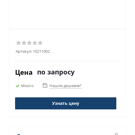
Артикул:
10211002
по запросу
Цена
Много
Нашли дешевле?
Узнать цену