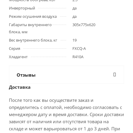
Инверторный
да
Режим осушения воздуха
да
Габариты внутреннего
305x775x620
блока, мм
Вес внутреннего блока, кг
19
Серия
FXCQ-A
Хладагент
R410A
Отзывы
Доставка
После того как вы осуществите заказ и
определитесь с оплатой, необходимо согласовать с
менеджером дату и время доставки. Сроки доставки
зависят от наличия или отсутствия товара на
складе и может варьироваться от 1 до 3 дней. При