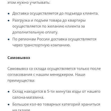
этом нужно учитывать:
Доставка осуществляется до подъезда клиента.
Разгрузка и подъем товара до квартиры
осуществляется по желанию клиента за
дополнительную оплату.
По регионам России доставка осуществляется
через транспортную компанию.
Самовывоз
Самовывоз со склада осуществляется только после
согласования с нашим менеджером. Наши
преимущества:
Склад находится в 5-ти минутах езды от нашего
салона-магазина.
Большое кол-во товарных категорий храниться
на складе.