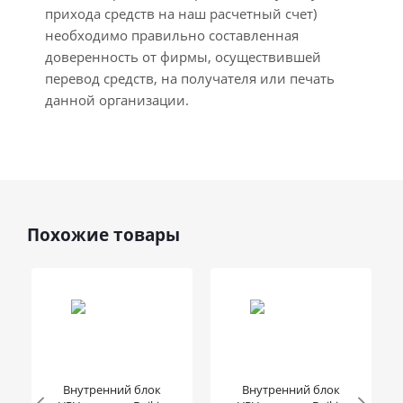
прихода средств на наш расчетный счет)
необходимо правильно составленная
доверенность от фирмы, осуществившей
перевод средств, на получателя или печать
данной организации.
Похожие товары
Внутренний блок
Внутренний блок