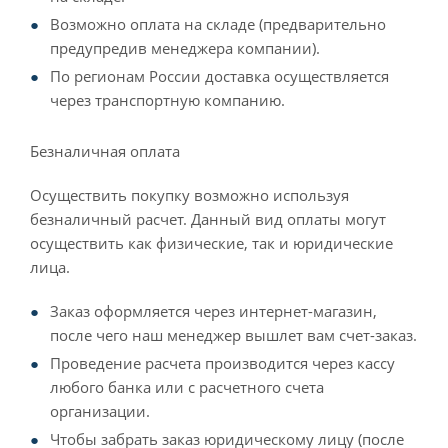
Возможно оплата на складе (предварительно
предупредив менеджера компании).
По регионам России доставка осуществляется
через транспортную компанию.
Безналичная оплата
Осуществить покупку возможно используя
безналичный расчет. Данный вид оплаты могут
осуществить как физические, так и юридические
лица.
Заказ оформляется через интернет-магазин,
после чего наш менеджер вышлет вам счет-заказ.
Проведение расчета производится через кассу
любого банка или с расчетного счета
организации.
Чтобы забрать заказ юридическому лицу (после