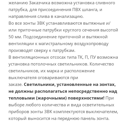
желанию Заказчика возможна установка сливного
патрубка, для присоединения ПВХ шланга, и
направления слива в канализацию.
Во все зонты ЗВК устанавливаются вытяжные и/
или приточные патрубки круглого сечения высотой
50 мм. Подсоединение приточной и вытяжной
вентиляции к магистральному воздухопроводу
производят сверху к патрубкам.
В вентиляционных отсосах типа ТК, П, ПУ возможна
установка потолочных светильников. Количество
светильников, их марка и расположение
выключателя оговариваются при
заказе.
Светильники, установленные на зонтах,
не должны располагаться непосредственно над
тепловыми (жарочными) поверхностями!
При
выборе любого количества и вида осветительных
приборов зонты ЗВК комплектуются выключателем,
который выносится на переднюю панель зонта.