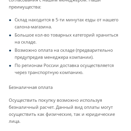
преимущества:
Склад находится в 5-ти минутах езды от нашего
салона-магазина.
Большое кол-во товарных категорий храниться
на складе.
Возможно оплата на складе (предварительно
предупредив менеджера компании).
По регионам России доставка осуществляется
через транспортную компанию.
Безналичная оплата
Осуществить покупку возможно используя
безналичный расчет. Данный вид оплаты могут
осуществить как физические, так и юридические
лица.