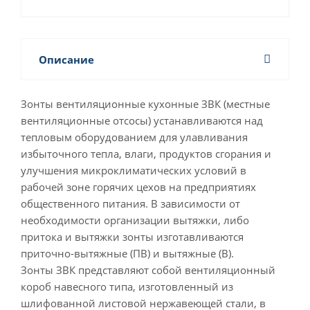
Описание
Зонты вентиляционные кухонные ЗВК (местные
вентиляционные отсосы) устанавливаются над
тепловым оборудованием для улавливания
избыточного тепла, влаги, продуктов сгорания и
улучшения микроклиматических условий в
рабочей зоне горячих цехов на предприятиях
общественного питания. В зависимости от
необходимости организации вытяжки, либо
притока и вытяжки зонты изготавливаются
приточно-вытяжные (ПВ) и вытяжные (В).
Зонты ЗВК представляют собой вентиляционный
короб навесного типа, изготовленный из
шлифованной листовой нержавеющей стали, в