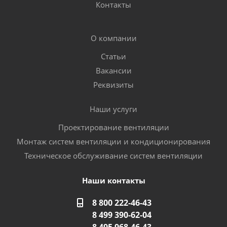
Контакты
О компании
Статьи
Вакансии
Реквизиты
Наши услуги
Проектирование вентиляции
Монтаж систем вентиляции и кондиционирования
Техническое обслуживание систем вентиляции
Наши контакты
8 800 222-46-43
8 499 390-62-04