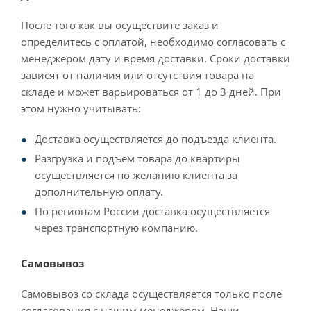
После того как вы осуществите заказ и
определитесь с оплатой, необходимо согласовать с
менеджером дату и время доставки. Сроки доставки
зависят от наличия или отсутствия товара на
складе и может варьироваться от 1 до 3 дней. При
этом нужно учитывать:
Доставка осуществляется до подъезда клиента.
Разгрузка и подъем товара до квартиры
осуществляется по желанию клиента за
дополнительную оплату.
По регионам России доставка осуществляется
через транспортную компанию.
Самовывоз
Самовывоз со склада осуществляется только после
согласования с нашим менеджером. Наши