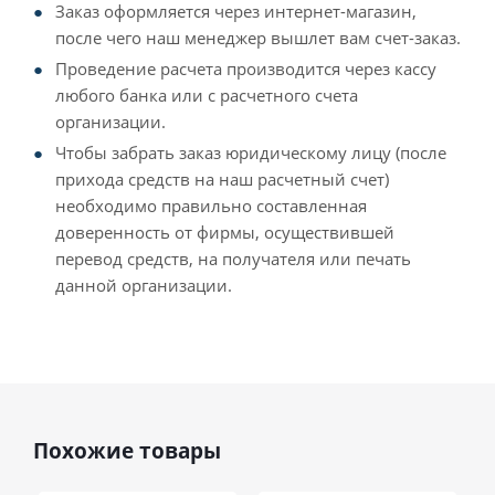
Заказ оформляется через интернет-магазин,
после чего наш менеджер вышлет вам счет-заказ.
Проведение расчета производится через кассу
любого банка или с расчетного счета
организации.
Чтобы забрать заказ юридическому лицу (после
прихода средств на наш расчетный счет)
необходимо правильно составленная
доверенность от фирмы, осуществившей
перевод средств, на получателя или печать
данной организации.
Похожие товары