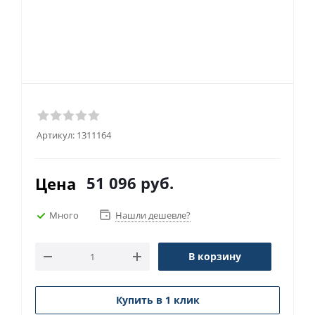
Артикул:
1311164
51 096
руб.
Цена
Много
Нашли дешевле?
В корзину
Купить в 1 клик