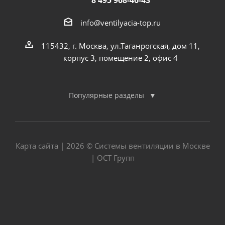
8 495 968-46-43
info@ventilyacia-top.ru
115432, г. Москва, ул.Таганрогская, дом 11,
корпус 3, помещение 2, офис 4
Популярные разделы
Карта сайта
| 2026 © Системы вентиляции в Москве
| ОСТ Групп