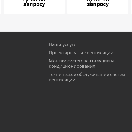
запросу
запросу
Наши услуги
Проектирование вентиляции
Монтаж систем вентиляции и
кондиционирования
Техническое обслуживание систем
вентиляции