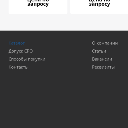
запросу
запросу
Каталог
О компании
Допуск СРО
Статьи
Способы покупки
Вакансии
Контакты
Реквизиты