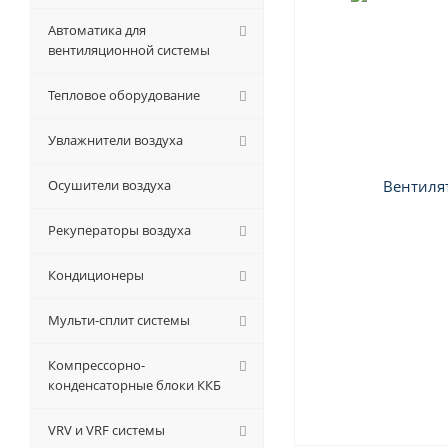
Автоматика для
вентиляционной системы
Тепловое оборудование
Увлажнители воздуха
Осушители воздуха
Рекуператоры воздуха
Кондиционеры
Мульти-сплит системы
Компрессорно-
конденсаторные блоки ККБ
VRV и VRF системы