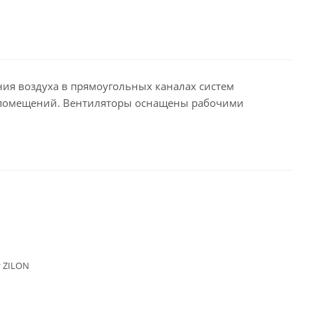
ия воздуха в прямоугольных каналах систем
 помещений. Вентиляторы оснащены рабочими
 ZILON