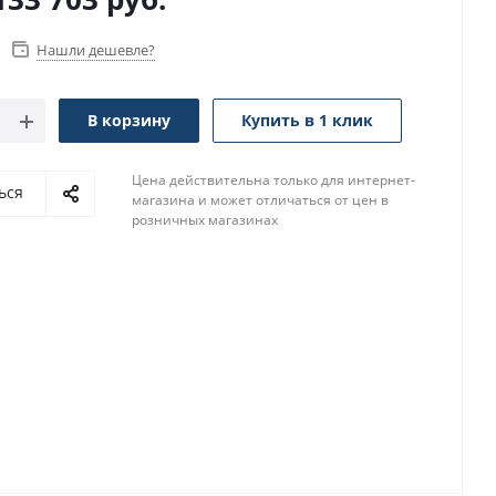
Нашли дешевле?
В корзину
Купить в 1 клик
Цена действительна только для интернет-
ься
магазина и может отличаться от цен в
розничных магазинах