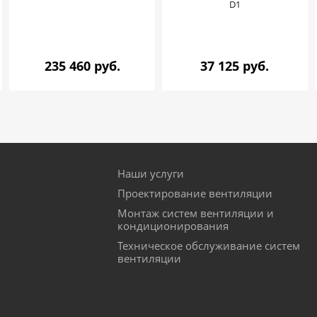
D1
235 460 руб.
37 125 руб.
Наши услуги
Проектирование вентиляции
Монтаж систем вентиляции и
кондиционирования
Техническое обслуживание систем
вентиляции