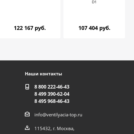
D1
122 167 руб.
107 404 руб.
Наши контакты
8 800 222-46-43
8 499 390-62-04
8 495 968-46-43
info@ventilyacia-top.ru
115432, г. Москва,