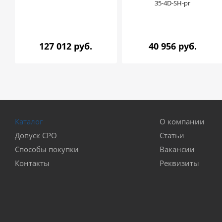
35-4D-SH-pr
127 012 руб.
40 956 руб.
Каталог
О компании
Допуск СРО
Статьи
Способы покупки
Вакансии
Контакты
Реквизиты