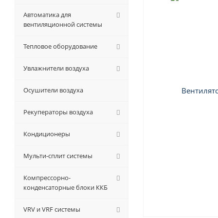
Автоматика для
вентиляционной системы
Тепловое оборудование
Увлажнители воздуха
Осушители воздуха
Рекуператоры воздуха
Кондиционеры
Мульти-сплит системы
Компрессорно-
конденсаторные блоки ККБ
VRV и VRF системы