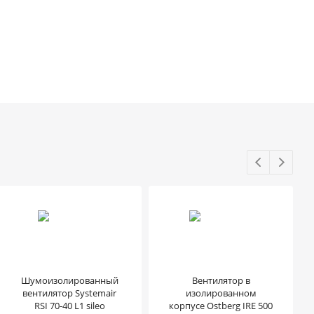
Шумоизолированный
Вентилятор в
вентилятор Systemair
изолированном
RSI 70-40 L1 sileo
корпусе Ostberg IRE 500