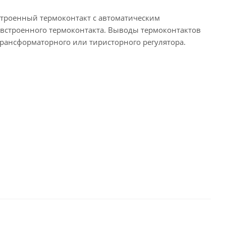
троенный термоконтакт с автоматическим
встроенного термоконтакта. Выводы термоконтактов
трансформаторного или тиристорного регулятора.