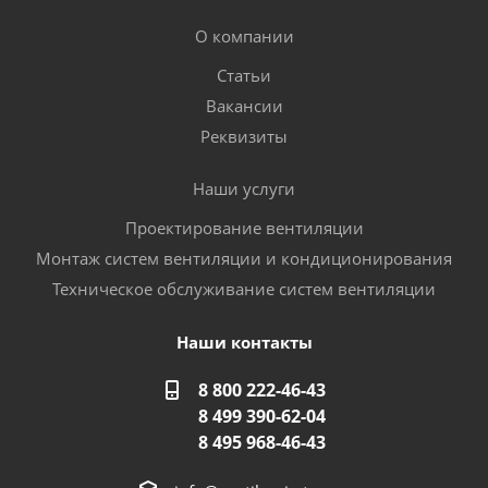
О компании
Статьи
Вакансии
Реквизиты
Наши услуги
Проектирование вентиляции
Монтаж систем вентиляции и кондиционирования
Техническое обслуживание систем вентиляции
Наши контакты
8 800 222-46-43
8 499 390-62-04
8 495 968-46-43