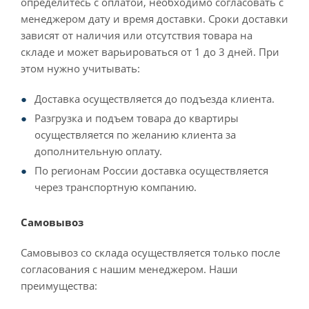
определитесь с оплатой, необходимо согласовать с
менеджером дату и время доставки. Сроки доставки
зависят от наличия или отсутствия товара на
складе и может варьироваться от 1 до 3 дней. При
этом нужно учитывать:
Доставка осуществляется до подъезда клиента.
Разгрузка и подъем товара до квартиры
осуществляется по желанию клиента за
дополнительную оплату.
По регионам России доставка осуществляется
через транспортную компанию.
Самовывоз
Самовывоз со склада осуществляется только после
согласования с нашим менеджером. Наши
преимущества: