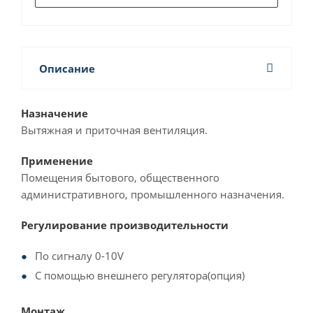
Описание
Назначение
Вытяжная и приточная вентиляция.
Применение
Помещения бытового, общественного
административного, промышленного назначения.
Регулирование производительности
По сигналу 0-10V
С помощью внешнего регулятора(опция)
Монтаж