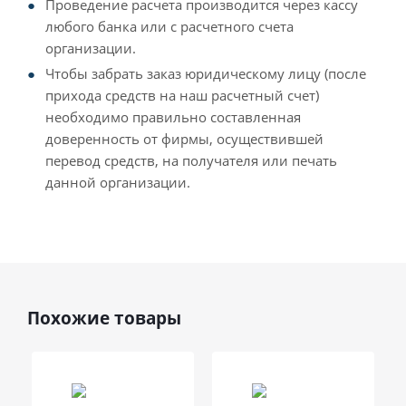
Проведение расчета производится через кассу
любого банка или с расчетного счета
организации.
Чтобы забрать заказ юридическому лицу (после
прихода средств на наш расчетный счет)
необходимо правильно составленная
доверенность от фирмы, осуществившей
перевод средств, на получателя или печать
данной организации.
Похожие товары