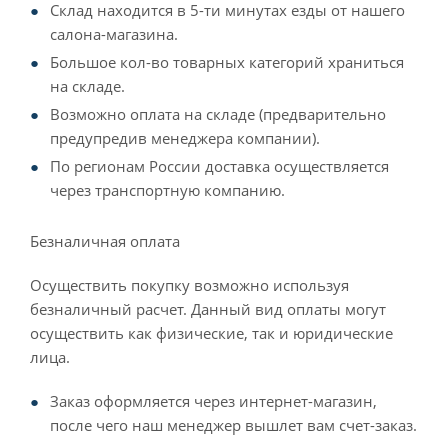
Склад находится в 5-ти минутах езды от нашего
салона-магазина.
Большое кол-во товарных категорий храниться
на складе.
Возможно оплата на складе (предварительно
предупредив менеджера компании).
По регионам России доставка осуществляется
через транспортную компанию.
Безналичная оплата
Осуществить покупку возможно используя
безналичный расчет. Данный вид оплаты могут
осуществить как физические, так и юридические
лица.
Заказ оформляется через интернет-магазин,
после чего наш менеджер вышлет вам счет-заказ.