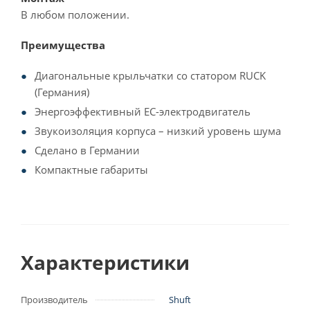
В любом положении.
Преимущества
Диагональные крыльчатки со статором RUCK
(Германия)
Энергоэффективный EC-электродвигатель
Звукоизоляция корпуса – низкий уровень шума
Сделано в Германии
Компактные габариты
Характеристики
Производитель
Shuft