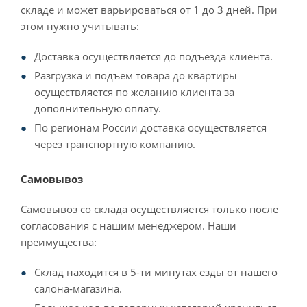
складе и может варьироваться от 1 до 3 дней. При
этом нужно учитывать:
Доставка осуществляется до подъезда клиента.
Разгрузка и подъем товара до квартиры
осуществляется по желанию клиента за
дополнительную оплату.
По регионам России доставка осуществляется
через транспортную компанию.
Самовывоз
Самовывоз со склада осуществляется только после
согласования с нашим менеджером. Наши
преимущества:
Склад находится в 5-ти минутах езды от нашего
салона-магазина.