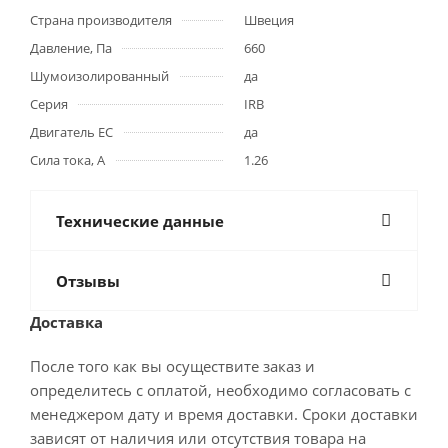
Страна производителя
Швеция
Давление, Па
660
Шумоизолированный
да
Серия
IRB
Двигатель ЕС
да
Сила тока, А
1.26
Технические данные
Отзывы
Доставка
После того как вы осуществите заказ и
определитесь с оплатой, необходимо согласовать с
менеджером дату и время доставки. Сроки доставки
зависят от наличия или отсутствия товара на