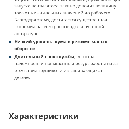
запуске вентилятора плавно доводит величину
тока от минимальных значений до рабочего.
Благодаря этому, достигается существенная
экономия на электропроводке и пусковой
аппаратуре.
Низкий уровень шума в режиме малых
оборотов
.
Длительный срок службы
, высокая
надежность и повышенный ресурс работы из-за
отсутствия трущихся и изнашивающихся
деталей.
Характеристики