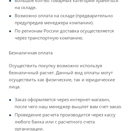
Большое кол-во товарных категорий храниться
на складе.
Возможно оплата на складе (предварительно
предупредив менеджера компании).
По регионам России доставка осуществляется
через транспортную компанию.
Безналичная оплата
Осуществить покупку возможно используя
безналичный расчет. Данный вид оплаты могут
осуществить как физические, так и юридические
лица.
Заказ оформляется через интернет-магазин,
после чего наш менеджер вышлет вам счет-заказ.
Проведение расчета производится через кассу
любого банка или с расчетного счета
организации.