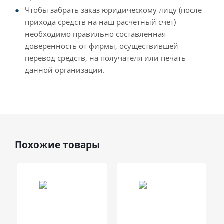
Чтобы забрать заказ юридическому лицу (после
прихода средств на наш расчетный счет)
необходимо правильно составленная
доверенность от фирмы, осуществившей
перевод средств, на получателя или печать
данной организации.
Похожие товары