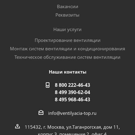
Вакансии
Реквизиты
Наши услуги
Проектирование вентиляции
Монтаж систем вентиляции и кондиционирования
Техническое обслуживание систем вентиляции
Наши контакты
8 800 222-46-43
8 499 390-62-04
8 495 968-46-43
info@ventilyacia-top.ru
115432, г. Москва, ул.Таганрогская, дом 11,
корпус 3, помещение 2, офис 4