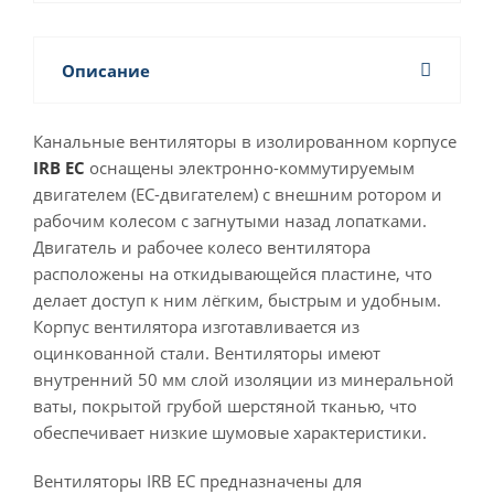
Описание
Канальные вентиляторы в изолированном корпусе
IRB EC
оснащены электронно-коммутируемым
двигателем (EC-двигателем) с внешним ротором и
рабочим колесом с загнутыми назад лопатками.
Двигатель и рабочее колесо вентилятора
расположены на откидывающейся пластине, что
делает доступ к ним лёгким, быстрым и удобным.
Корпус вентилятора изготавливается из
оцинкованной стали. Вентиляторы имеют
внутренний 50 мм слой изоляции из минеральной
ваты, покрытой грубой шерстяной тканью, что
обеспечивает низкие шумовые характеристики.
Вентиляторы IRB ЕС предназначены для