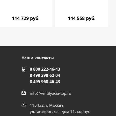
114 729 руб.
144 558 руб.
Наши контакты
8 800 222-46-43
8 499 390-62-04
8 495 968-46-43
info@ventilyacia-top.ru
115432, г. Москва,
ул.Таганрогская, дом 11, корпус