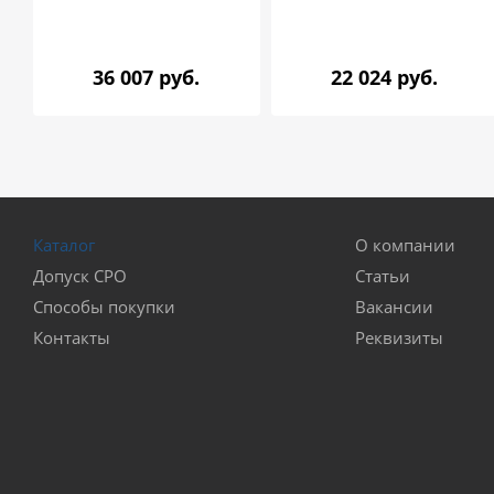
36 007 руб.
22 024 руб.
Каталог
О компании
Допуск СРО
Статьи
Способы покупки
Вакансии
Контакты
Реквизиты