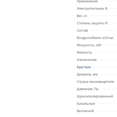
Применение
Электропитание, В
Вес, кг.
Степень защиты IP
Состав
Воздухообмен, м3/час
Мощность, кВт
Фазность
Назначение
Круглые
Диаметр, мм
Страна производителя
Давление, Па
Шумоизолированный
Канальные
Вытяжной