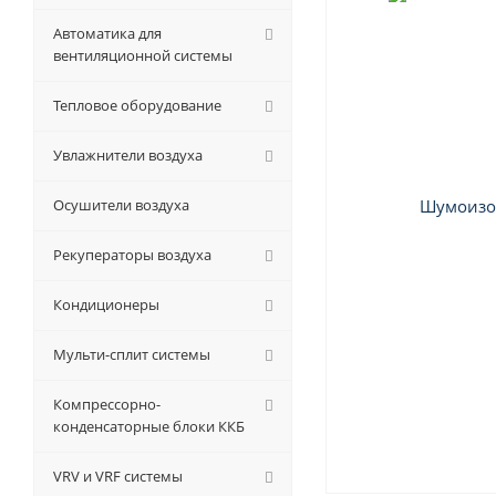
Автоматика для
вентиляционной системы
Тепловое оборудование
Увлажнители воздуха
Осушители воздуха
Рекуператоры воздуха
Кондиционеры
Мульти-сплит системы
Компрессорно-
конденсаторные блоки ККБ
VRV и VRF системы