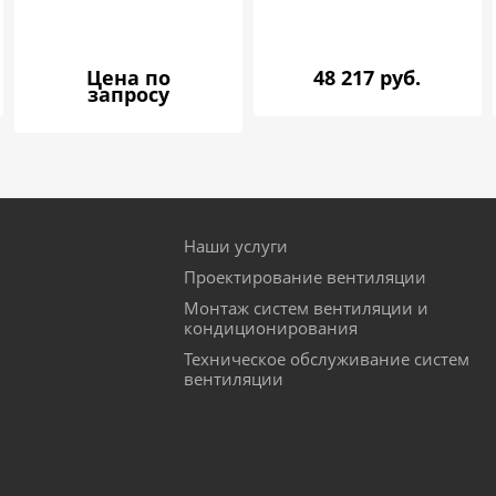
Цена по
48 217 руб.
запросу
Наши услуги
Проектирование вентиляции
Монтаж систем вентиляции и
кондиционирования
Техническое обслуживание систем
вентиляции