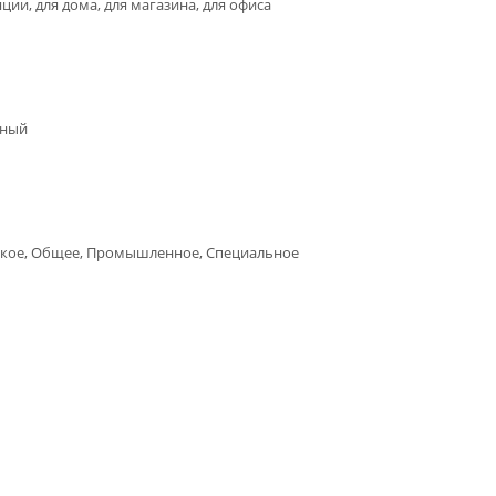
ции, для дома, для магазина, для офиса
нный
кое, Общее, Промышленное, Специальное