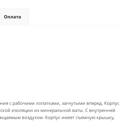
Оплата
ния с рабочими лопатками, загнутыми вперед. Корпус
еской изоляции из минеральной ваты. С внутренней
мещаемым воздухом. Корпус имеет съемную крышку,