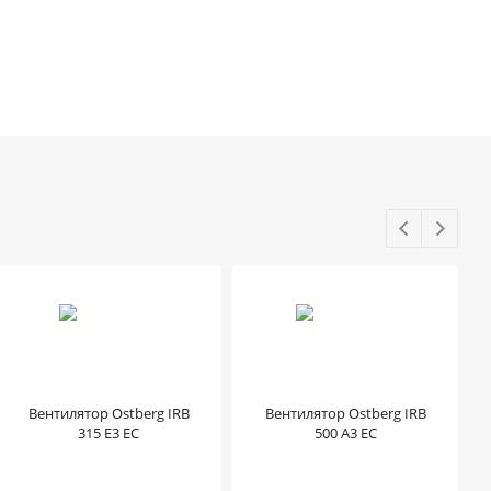
Вентилятор Ostberg IRB
Вентилятор Ostberg IRB
315 E3 EC
500 A3 EC