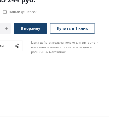
Нашли дешевле?
В корзину
Купить в 1 клик
Цена действительна только для интернет-
ься
магазина и может отличаться от цен в
розничных магазинах