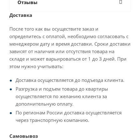
Отзывы
Доставка
После того как вы осуществите заказ и
определитесь с оплатой, необходимо согласовать с
менеджером дату и время доставки. Сроки доставки
зависят от наличия или отсутствия товара на
складе и может варьироваться от 1 до 3 дней. При
этом нужно учитывать:
Доставка осуществляется до подъезда клиента.
Разгрузка и подъем товара до квартиры
осуществляется по желанию клиента за
дополнительную оплату.
По регионам России доставка осуществляется
через транспортную компанию.
Самовывоз