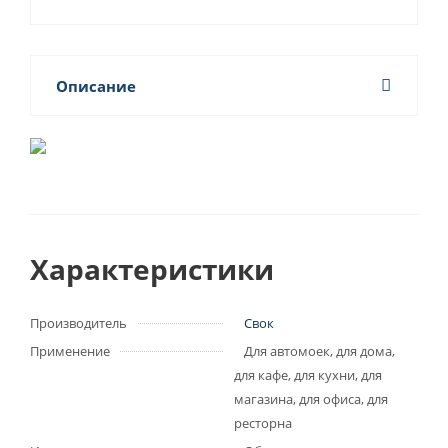
Описание
Характеристики
Производитель
Свок
Применение
Для автомоек, для дома,
для кафе, для кухни, для
магазина, для офиса, для
ресторна