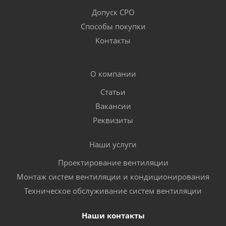
Допуск СРО
Способы покупки
Контакты
О компании
Статьи
Вакансии
Реквизиты
Наши услуги
Проектирование вентиляции
Монтаж систем вентиляции и кондиционирования
Техническое обслуживание систем вентиляции
Наши контакты