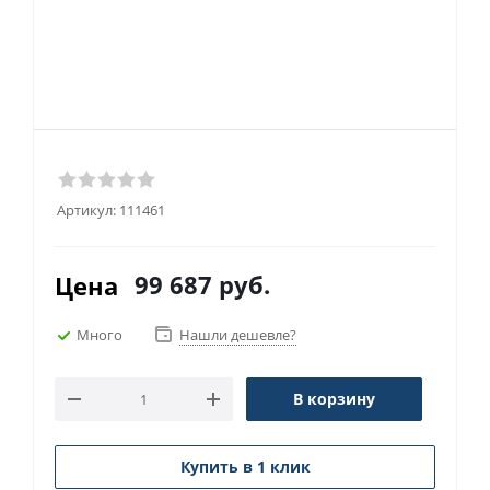
Артикул:
111461
99 687
руб.
Цена
Много
Нашли дешевле?
В корзину
Купить в 1 клик