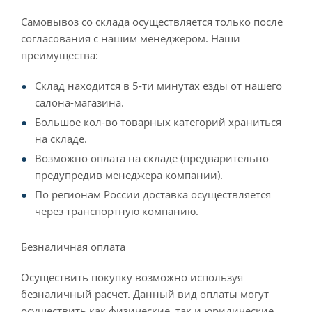
Самовывоз со склада осуществляется только после
согласования с нашим менеджером. Наши
преимущества:
Склад находится в 5-ти минутах езды от нашего
салона-магазина.
Большое кол-во товарных категорий храниться
на складе.
Возможно оплата на складе (предварительно
предупредив менеджера компании).
По регионам России доставка осуществляется
через транспортную компанию.
Безналичная оплата
Осуществить покупку возможно используя
безналичный расчет. Данный вид оплаты могут
осуществить как физические, так и юридические