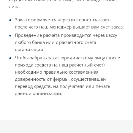
лица.
Заказ оформляется через интернет-магазин,
после чего наш менеджер вышлет вам счет-заказ.
Проведение расчета производится через кассу
любого банка или с расчетного счета
организации.
Чтобы забрать заказ юридическому лицу (после
прихода средств на наш расчетный счет)
необходимо правильно составленная
доверенность от фирмы, осуществившей
перевод средств, на получателя или печать
данной организации.