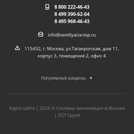
8 800 222-46-43
8 499 390-62-04
8 495 968-46-43
info@ventilyacia-top.ru
115432, г. Москва, ул.Таганрогская, дом 11,
корпус 3, помещение 2, офис 4
Популярные разделы
Карта сайта
| 2026 © Системы вентиляции в Москве
| ОСТ Групп