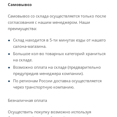
Самовывоз
Самовывоз со склада осуществляется только после
согласования с нашим менеджером. Наши
преимущества:
Склад находится в 5-ти минутах езды от нашего
салона-магазина.
Большое кол-во товарных категорий храниться
на складе.
Возможно оплата на складе (предварительно
предупредив менеджера компании).
По регионам России доставка осуществляется
через транспортную компанию.
Безналичная оплата
Осуществить покупку возможно используя