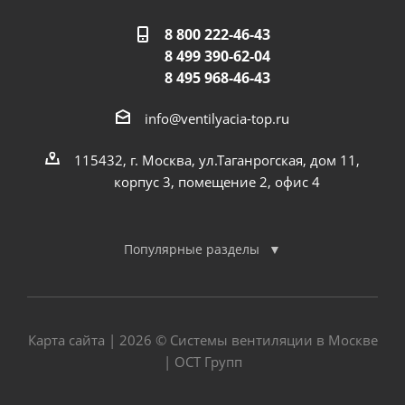
8 800 222-46-43
8 499 390-62-04
8 495 968-46-43
info@ventilyacia-top.ru
115432, г. Москва, ул.Таганрогская, дом 11,
корпус 3, помещение 2, офис 4
Популярные разделы
Карта сайта
| 2026 © Системы вентиляции в Москве
| ОСТ Групп