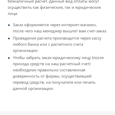
безналичный расчет. Данный вид оплаты могут
осуществить как физические, так и юридические
лица.
Заказ оформляется через интернет-магазин,
после чего наш менеджер вышлет вам счет-заказ.
Проведение расчета производится через кассу
любого банка или с расчетного счета
организации.
Чтобы забрать заказ юридическому лицу (после
прихода средств на наш расчетный счет)
необходимо правильно составленная
доверенность от фирмы, осуществившей
перевод средств, на получателя или печать
данной организации.