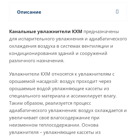
Описание
Канальные увлажнители КХМ
предназначены
для испарительного увлажнения и адиабатического
охлаждения воздуха в системах вентиляции и
кондиционирования зданий и сооружений
различного назначения.
Увлажнители КХМ относятся к увлажнителям с
орошаемой насадкой: воздух проходит через
орошаемые водой увлажняющие кассеты из
специального материала и ассимилирует влагу.
Таким образом, реализуется процесс
адиабатического увлажнения: воздух охлаждается и
увеличивает своё влагосодержание при
неизменном теплосодержании. Основа
увлажнителя – увлажняющие кассеты из