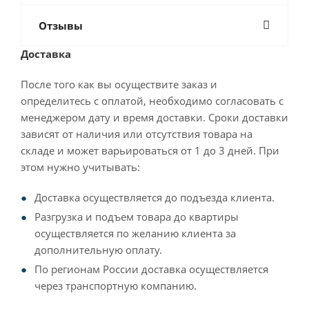
Отзывы
Доставка
После того как вы осуществите заказ и
определитесь с оплатой, необходимо согласовать с
менеджером дату и время доставки. Сроки доставки
зависят от наличия или отсутствия товара на
складе и может варьироваться от 1 до 3 дней. При
этом нужно учитывать:
Доставка осуществляется до подъезда клиента.
Разгрузка и подъем товара до квартиры
осуществляется по желанию клиента за
дополнительную оплату.
По регионам России доставка осуществляется
через транспортную компанию.