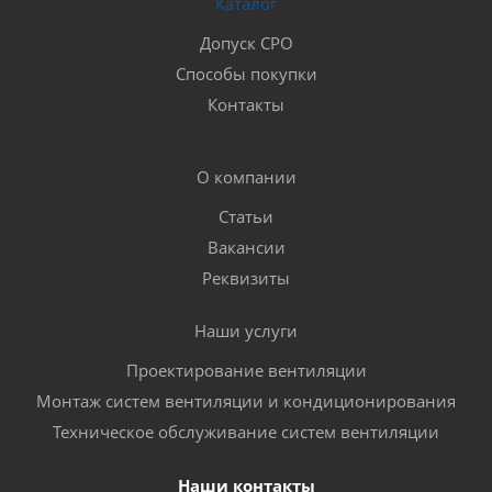
Каталог
Допуск СРО
Способы покупки
Контакты
О компании
Статьи
Вакансии
Реквизиты
Наши услуги
Проектирование вентиляции
Монтаж систем вентиляции и кондиционирования
Техническое обслуживание систем вентиляции
Наши контакты