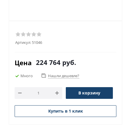
Артикул:
51046
224 764
руб.
Цена
Много
Нашли дешевле?
В корзину
Купить в 1 клик