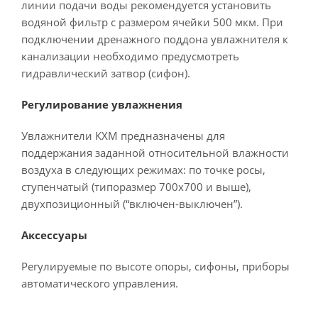
линии подачи воды рекомендуется установить
водяной фильтр с размером ячейки 500 мкм. При
подключении дренажного поддона увлажнителя к
канализации необходимо предусмотреть
гидравлический затвор (сифон).
Регулирование увлажнения
Увлажнители КХМ предназначены для
поддержания заданной относительной влажности
воздуха в следующих режимах: по точке росы,
ступенчатый (типоразмер 700х700 и выше),
двухпозиционный (“включен-выключен”).
Аксессуары
Регулируемые по высоте опоры, сифоны, приборы
автоматического управления.