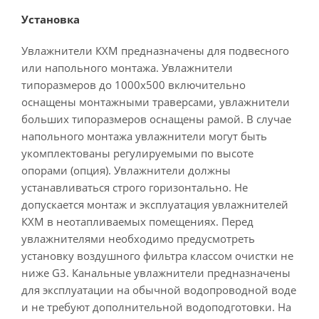
Установка
Увлажнители КХМ предназначены для подвесного
или напольного монтажа. Увлажнители
типоразмеров до 1000х500 включительно
оснащены монтажными траверсами, увлажнители
больших типоразмеров оснащены рамой. В случае
напольного монтажа увлажнители могут быть
укомплектованы регулируемыми по высоте
опорами (опция). Увлажнители должны
устанавливаться строго горизонтально. Не
допускается монтаж и эксплуатация увлажнителей
КХМ в неотапливаемых помещениях. Перед
увлажнителями необходимо предусмотреть
установку воздушного фильтра классом очистки не
ниже G3. Канальные увлажнители предназначены
для эксплуатации на обычной водопроводной воде
и не требуют дополнительной водоподготовки. На