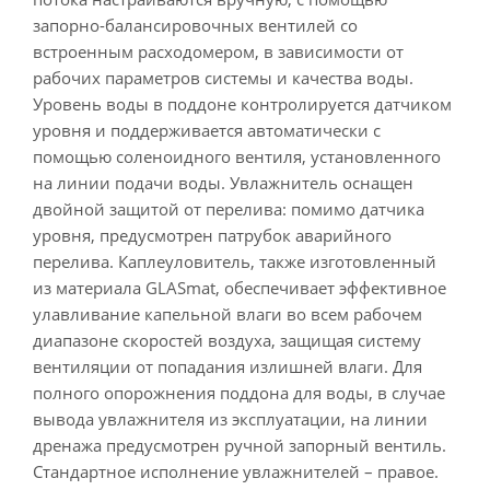
запорно-балансировочных вентилей со
встроенным расходомером, в зависимости от
рабочих параметров системы и качества воды.
Уровень воды в поддоне контролируется датчиком
уровня и поддерживается автоматически с
помощью соленоидного вентиля, установленного
на линии подачи воды. Увлажнитель оснащен
двойной защитой от перелива: помимо датчика
уровня, предусмотрен патрубок аварийного
перелива. Каплеуловитель, также изготовленный
из материала GLASmat, обеспечивает эффективное
улавливание капельной влаги во всем рабочем
диапазоне скоростей воздуха, защищая систему
вентиляции от попадания излишней влаги. Для
полного опорожнения поддона для воды, в случае
вывода увлажнителя из эксплуатации, на линии
дренажа предусмотрен ручной запорный вентиль.
Стандартное исполнение увлажнителей – правое.