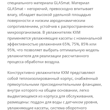
специального материала GLASmat. Материал
GLASmat – негорючий, превосходно впитывает
влагу, обладает высокой удельной площадью
поверхности и низким аэродинамическим
сопротивлением, устойчив к распространению
микроорганизмов. В увлажнителях КХМ
применяется увлажняющие кассеты с номинальной
эффективностью увлажнения 65%, 75%, 85% или
95%, что позволяет выбрать оптимальную модель
увлажнителя для реализации рассчитанного
процесса обработки воздуха.
Конструктивно увлажнители КХМ представляют
собой теплоизолированный корпус, снабжённый
прямоугольными присоединительными фланцами,
внутри которого на общем основании, легко
выдвигающемся из корпуса для обслуживания,
размещены: поддон для воды с датчиком уровня,
увлажняющие кассеты, система оборотного