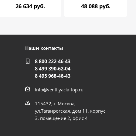
26 634 руб.
48 088 руб.
Наши контакты
8 800 222-46-43
8 499 390-62-04
8 495 968-46-43
info@ventilyacia-top.ru
115432, г. Москва,
ул.Таганрогская, дом 11, корпус
3, помещение 2, офис 4