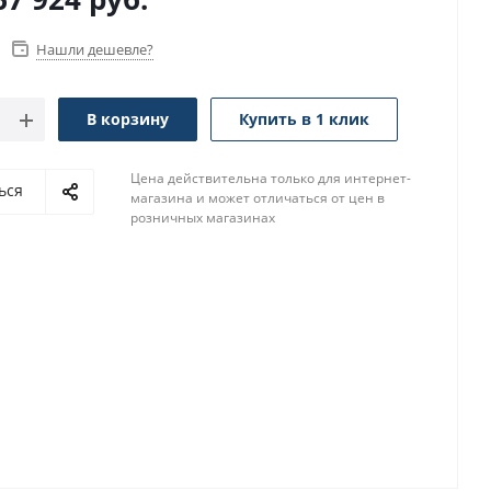
Нашли дешевле?
В корзину
Купить в 1 клик
Цена действительна только для интернет-
ься
магазина и может отличаться от цен в
розничных магазинах