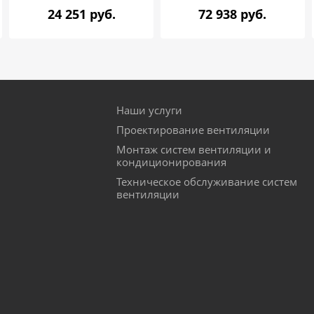
24 251 руб.
72 938 руб.
Наши услуги
Проектирование вентиляции
Монтаж систем вентиляции и
кондиционирования
Техническое обслуживание систем
вентиляции