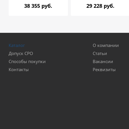
38 355 руб.
29 228 руб.
Каталог
О компании
Допуск СРО
Статьи
Способы покупки
Вакансии
Контакты
Реквизиты