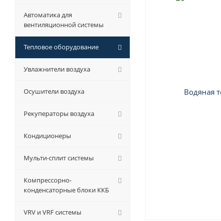
Автоматика для
вентиляционной системы
Тепловое оборудование
Увлажнители воздуха
Осушители воздуха
Рекуператоры воздуха
Кондиционеры
Мульти-сплит системы
Компрессорно-
конденсаторные блоки ККБ
VRV и VRF системы