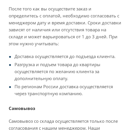
После того как вы осуществите заказ и
определитесь с оплатой, необходимо согласовать с
менеджером дату и время доставки. Сроки доставки
зависят от наличия или отсутствия товара на
складе и может варьироваться от 1 до 3 дней. При
этом нужно учитывать:
Доставка осуществляется до подъезда клиента.
Разгрузка и подъем товара до квартиры
осуществляется по желанию клиента за
дополнительную оплату.
По регионам России доставка осуществляется
через транспортную компанию.
Самовывоз
Самовывоз со склада осуществляется только после
согласования с нашим менеджером. Наши