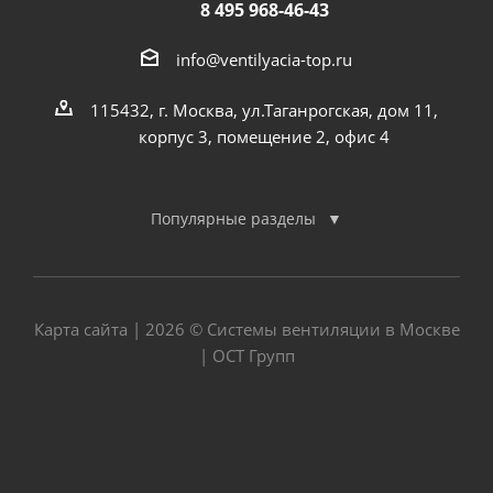
8 495 968-46-43
info@ventilyacia-top.ru
115432, г. Москва, ул.Таганрогская, дом 11,
корпус 3, помещение 2, офис 4
Популярные разделы
Карта сайта
| 2026 © Системы вентиляции в Москве
| ОСТ Групп