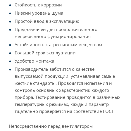
Стойкость к коррозии
Низкий уровень шума
Простой ввод в эксплуатацию
Предназначен для продолжительного
непрерывного функционирования
Устойчивость к агрессивным веществам
Большой срок эксплуатации
Удобство монтажа
Производитель заботится о качестве
выпускаемой продукции, устанавливая самые
жёсткие стандарты. Проводятся испытания и
контроль основных характеристик каждого
прибора. Тестирование проводится в различных
температурных режимах, каждый параметр
тщательно проверяется на соответствие ГОСТ.
Непосредственно перед вентилятором