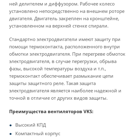
ней делителем и диффузором. Рабочее колесо
установлено непосредственно на внешнем роторе
двигателя. Двигатель закреплен на кронштейне,
установленном на верхней стенке спирали.
Стандартно электродвигатели имеют защиту при
помощи термоконтакта, расположенного внутри
обмотки электродвигателя. При перегреве обмоток
электродвигателя, в случае перегрузки, обрыва
фазы, высокой температуры воздуха и т.п.,
термоконтакт обеспечивает размыкание цепи
защиты защитного реле. Такая защита
электродвигателя является наиболее надежной и
точной в отличие от других видов защиты.
Преимущества вентиляторов VKS:
Высокий КПД
Компактный корпус