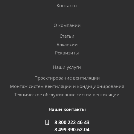
Контакты
О компании
Статьи
Вакансии
Реквизиты
Наши услуги
Проектирование вентиляции
Монтаж систем вентиляции и кондиционирования
Техническое обслуживание систем вентиляции
Наши контакты
8 800 222-46-43
8 499 390-62-04