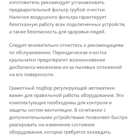
изготовитель рекомендует устанавливать
предварительный фильтр грубой очистки.
Наличие воздушного фильтра гарантирует
безотказную работу всех подключенных устройств,
а также безопасность для здоровья людей.
Следует внимательно отнестись к рекомендациям
по обслуживанию. Периодическая очистка
крыльчатки предотвратит возникновение
дисбаланса механизма из-за пылевых отложений
на его поверхности.
Грамотный подбор регулирующей автоматики
важен для правильной работы оборудования. Эти
комплектующие необходимы для контроля и
защиты систем вентиляции. В сочетании с
дополнительными устройствами позволяют быстро
реагировать на изменение состояния
оборудования, которое требуется охлаждать.