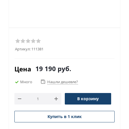
Артикул:
111381
19 190
руб.
Цена
Много
Нашли дешевле?
В корзину
Купить в 1 клик