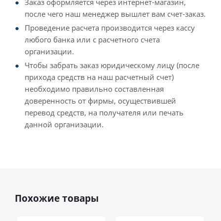
Заказ оформляется через интернет-магазин,
после чего наш менеджер вышлет вам счет-заказ.
Проведение расчета производится через кассу
любого банка или с расчетного счета
организации.
Чтобы забрать заказ юридическому лицу (после
прихода средств на наш расчетный счет)
необходимо правильно составленная
доверенность от фирмы, осуществившей
перевод средств, на получателя или печать
данной организации.
Похожие товары