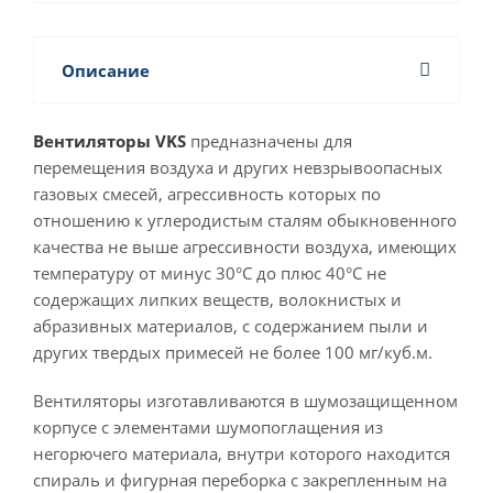
Описание
Вентиляторы VKS
предназначены для
перемещения воздуха и других невзрывоопасных
газовых смесей, агрессивность которых по
отношению к углеродистым сталям обыкновенного
качества не выше агрессивности воздуха, имеющих
температуру от минус 30°С до плюс 40°С не
содержащих липких веществ, волокнистых и
абразивных материалов, с содержанием пыли и
других твердых примесей не более 100 мг/куб.м.
Вентиляторы изготавливаются в шумозащищенном
корпусе с элементами шумопоглащения из
негорючего материала, внутри которого находится
спираль и фигурная переборка с закрепленным на