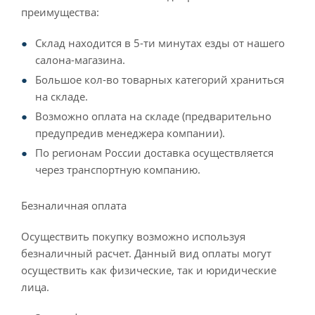
преимущества:
Склад находится в 5-ти минутах езды от нашего
салона-магазина.
Большое кол-во товарных категорий храниться
на складе.
Возможно оплата на складе (предварительно
предупредив менеджера компании).
По регионам России доставка осуществляется
через транспортную компанию.
Безналичная оплата
Осуществить покупку возможно используя
безналичный расчет. Данный вид оплаты могут
осуществить как физические, так и юридические
лица.