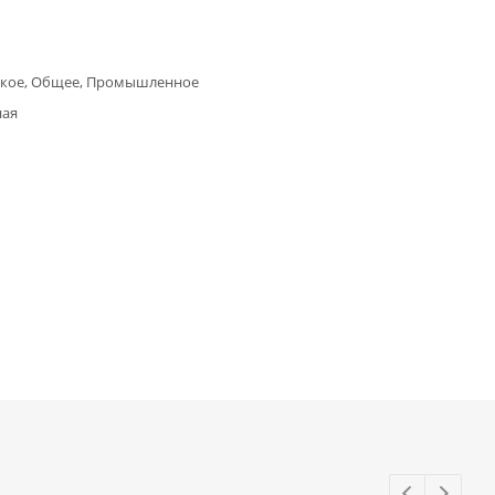
кое, Общее, Промышленное
ная