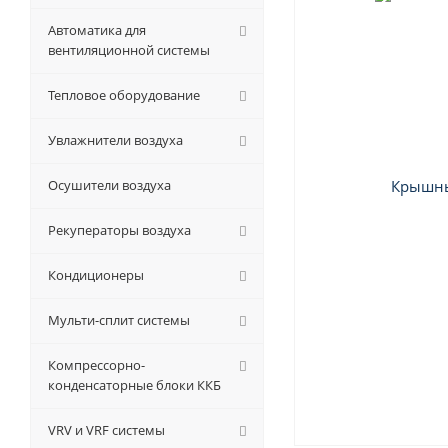
Автоматика для
вентиляционной системы
Тепловое оборудование
Увлажнители воздуха
Осушители воздуха
Рекуператоры воздуха
Кондиционеры
Мульти-сплит системы
Компрессорно-
конденсаторные блоки ККБ
VRV и VRF системы