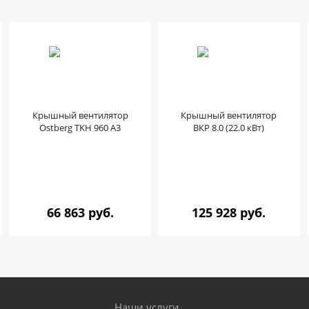
Крышный вентилятор
Крышный вентилятор
Ostberg TKH 960 A3
ВКР 8.0 (22.0 кВт)
66 863 руб.
125 928 руб.
Наши услуги