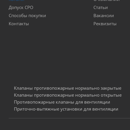
Допуск СРО
Статьи
Способы покупки
Вакансии
Контакты
Реквизиты
Клапаны противопожарные нормально закрытые
Клапаны противопожарные нормально открытые
Противопожарные клапаны для вентиляции
Приточно-вытяжные установки для вентиляции