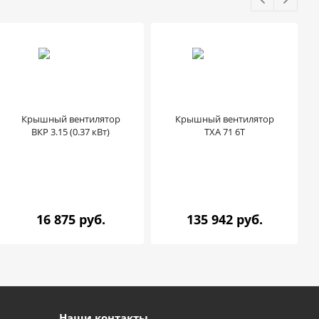
Крышный вентилятор
Крышный вентилятор
ВКР 3.15 (0.37 кВт)
TXA 71 6T
16 875 руб.
135 942 руб.
Наши контакты