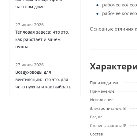
рабочее колесо
частном доме
рабочее колесо
27 июля 2026
Основные отличия к
Тепловая завеса: что это,
как работает и зачем
нужна
Характер
27 июля 2026
Воздуховоды для
вентиляции: что это, для
Производитель
чего нужны и как выбрать
Применение
Исполнение
Электропитание, В
Вес, кг.
Степень защиты IP
Состав