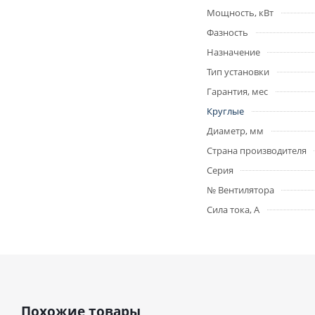
Мощность, кВт
Фазность
Назначение
Тип установки
Гарантия, мес
Круглые
Диаметр, мм
Страна производителя
Серия
№ Вентилятора
Сила тока, А
Похожие товары