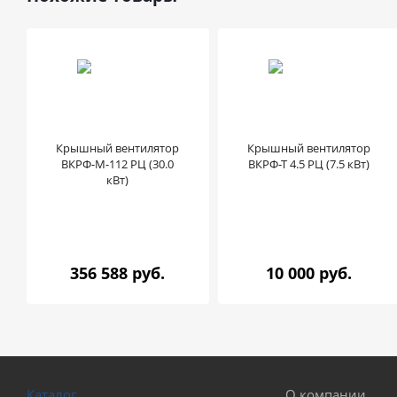
Крышный вентилятор
Крышный вентилятор
ВКРФ-М-112 РЦ (30.0
ВКРФ-Т 4.5 РЦ (7.5 кВт)
кВт)
356 588 руб.
10 000 руб.
Каталог
О компании