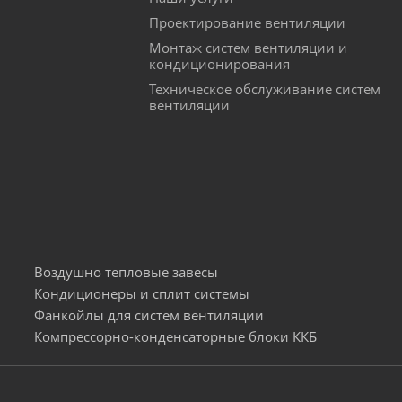
Проектирование вентиляции
Монтаж систем вентиляции и
кондиционирования
Техническое обслуживание систем
вентиляции
Воздушно тепловые завесы
Кондиционеры и сплит системы
Фанкойлы для систем вентиляции
Компрессорно-конденсаторные блоки ККБ