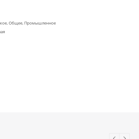
кое, Общее, Промышленное
ная