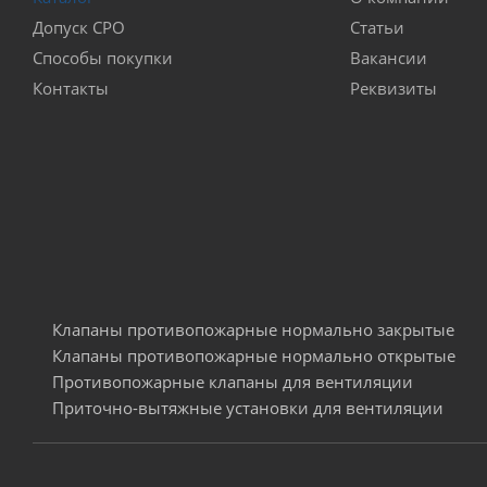
Допуск СРО
Статьи
Способы покупки
Вакансии
Контакты
Реквизиты
Клапаны противопожарные нормально закрытые
Клапаны противопожарные нормально открытые
Противопожарные клапаны для вентиляции
Приточно-вытяжные установки для вентиляции