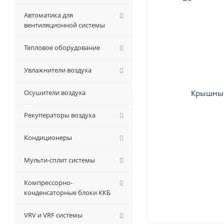
Автоматика для
вентиляционной системы
Тепловое оборудование
Увлажнители воздуха
Осушители воздуха
Рекуператоры воздуха
Кондиционеры
Мульти-сплит системы
Компрессорно-
конденсаторные блоки ККБ
VRV и VRF системы