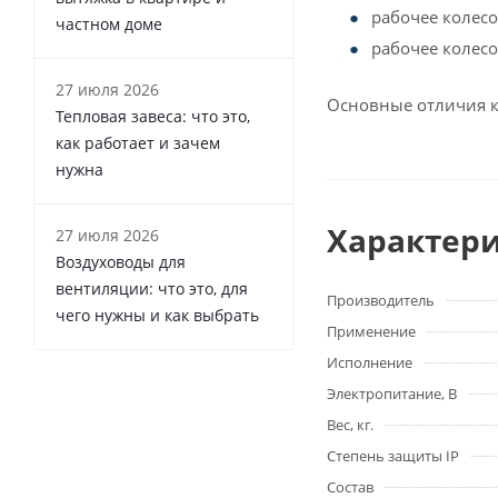
рабочее колесо
частном доме
рабочее колесо
27 июля 2026
Основные отличия к
Тепловая завеса: что это,
как работает и зачем
нужна
Характер
27 июля 2026
Воздуховоды для
вентиляции: что это, для
Производитель
чего нужны и как выбрать
Применение
Исполнение
Электропитание, В
Вес, кг.
Степень защиты IP
Состав