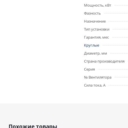
Мощность, кВт
Фазность
Назначение
Тип установки
Гарантия, мес
Круглые
Диаметр, мм
Страна производителя
Серия
№ Вентилятора
Сила тока, А
Похожие товары