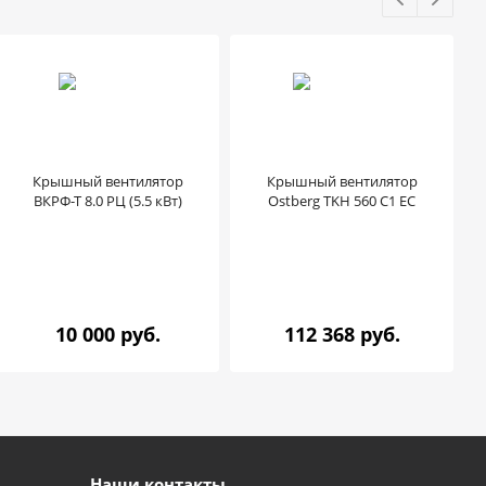
Крышный вентилятор
Крышный вентилятор
ВКРФ-Т 8.0 РЦ (5.5 кВт)
Ostberg TKH 560 C1 EC
10 000 руб.
112 368 руб.
Наши контакты